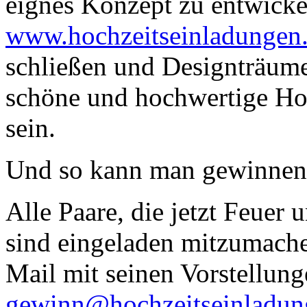
eignes Konzept zu entwicke
www.hochzeitseinladungen
schließen und Designträum
schöne und hochwertige Hoc
sein.
Und so kann man gewinnen
Alle Paare, die jetzt Feuer 
sind eingeladen mitzumache
Mail mit seinen Vorstellung
gewinn@hochzeitseinladun