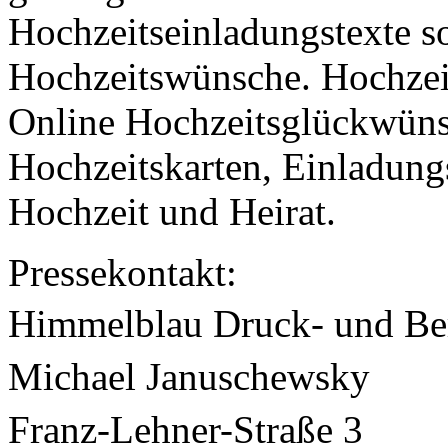
Hochzeitseinladungstexte s
Hochzeitswünsche. Hochzeit
Online Hochzeitsglückwüns
Hochzeitskarten, Einladung
Hochzeit und Heirat.
Pressekontakt:
Himmelblau Druck- und 
Michael Januschewsky
Franz-Lehner-Straße 3