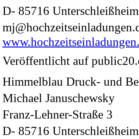
D- 85716 Unterschleißhe
mj@hochzeitseinladungen
www.hochzeitseinladungen
Veröffentlicht auf public20
Himmelblau Druck- und 
Michael Januschewsky
Franz-Lehner-Straße 3
D- 85716 Unterschleißhe