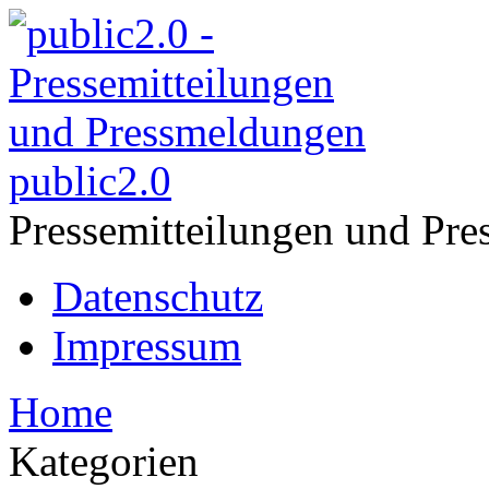
public2.0
Pressemitteilungen und Pre
Datenschutz
Impressum
Home
Kategorien