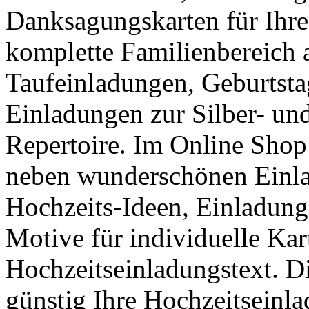
Danksagungskarten für Ihre
komplette Familienbereich 
Taufeinladungen, Geburtsta
Einladungen zur Silber- un
Repertoire. Im Online Shop
neben wunderschönen Einla
Hochzeits-Ideen, Einladung
Motive für individuelle Kar
Hochzeitseinladungstext. D
günstig Ihre Hochzeitseinl