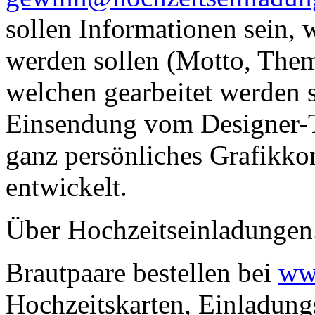
sollen Informationen sein, w
werden sollen (Motto, Them
welchen gearbeitet werden s
Einsendung vom Designer-
ganz persönliches Grafikko
entwickelt.
Über Hochzeitseinladungen
Brautpaare bestellen bei
ww
Hochzeitskarten, Einladung