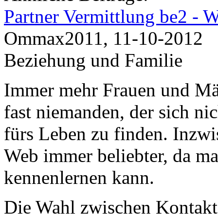
Partner Vermittlung be2 - W
Ommax2011, 11-10-2012
Beziehung und Familie
Immer mehr Frauen und Männ
fast niemanden, der sich ni
fürs Leben zu finden. Inzwi
Web immer beliebter, da ma
kennenlernen kann.
Die Wahl zwischen Kontakt