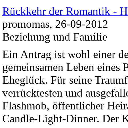
Rückkehr der Romantik - He
promomas, 26-09-2012
Beziehung und Familie
Ein Antrag ist wohl einer 
gemeinsamen Leben eines Paa
Eheglück. Für seine Traumf
verrücktesten und ausgefall
Flashmob, öffentlicher Heira
Candle-Light-Dinner. Der Kr