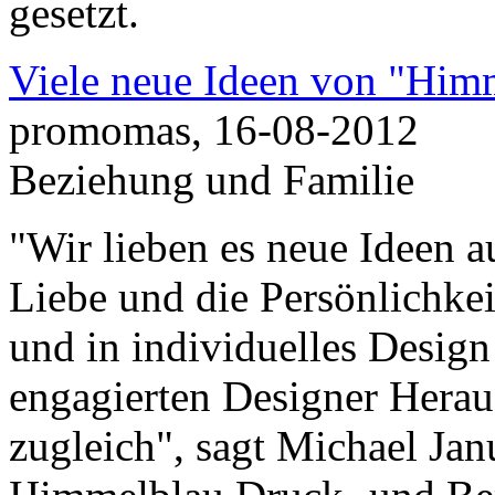
gesetzt.
Viele neue Ideen von "Himm
promomas, 16-08-2012
Beziehung und Familie
"Wir lieben es neue Ideen a
Liebe und die Persönlichkei
und in individuelles Design 
engagierten Designer Herau
zugleich", sagt Michael Ja