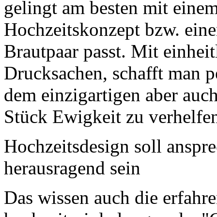
gelingt am besten mit eine
Hochzeitskonzept bzw. ein
Brautpaar passt. Mit einhei
Drucksachen, schafft man 
dem einzigartigen aber auc
Stück Ewigkeit zu verhelfe
Hochzeitsdesign soll anspr
herausragend sein
Das wissen auch die erfahr