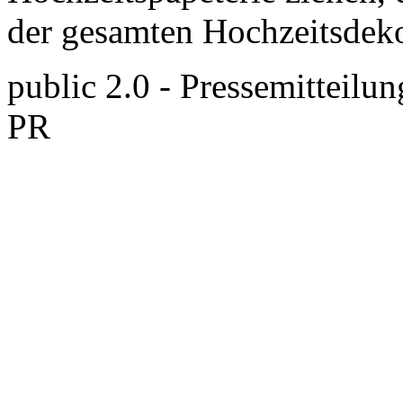
der gesamten Hochzeitsdekor
public 2.0 - Pressemitteilun
PR