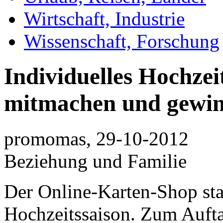
Wirtschaft, Industrie
Wissenschaft, Forschung
Individuelles Hochzeit
mitmachen und gewi
promomas, 29-10-2012
Beziehung und Familie
Der Online-Karten-Shop star
Hochzeitssaison. Zum Aufta