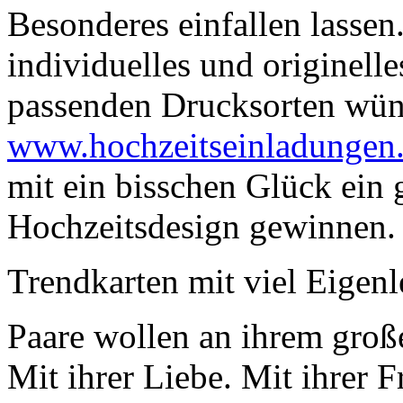
Besonderes einfallen lassen.
individuelles und originell
passenden Drucksorten wüns
www.hochzeitseinladungen
mit ein bisschen Glück ein 
Hochzeitsdesign gewinnen.
Trendkarten mit viel Eigenl
Paare wollen an ihrem groß
Mit ihrer Liebe. Mit ihrer 