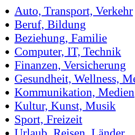
Auto, Transport, Verkehr
Beruf, Bildung
Beziehung, Familie
Computer, IT, Technik
Finanzen, Versicherung
Gesundheit, Wellness, M
Kommunikation, Medien
Kultur, Kunst, Musik
Sport, Freizeit
Urlaub, Reisen, Länder