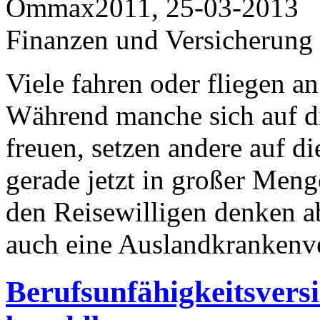
Ommax2011, 25-03-2013
Finanzen und Versicherung
Viele fahren oder fliegen a
Während manche sich auf di
freuen, setzen andere auf di
gerade jetzt in großer Meng
den Reisewilligen denken ab
auch eine Auslandkrankenve
Berufsunfähigkeitsversi