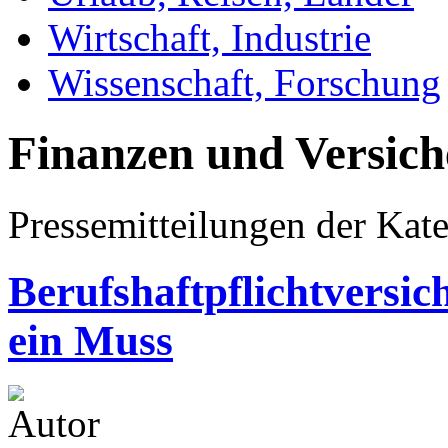
Wirtschaft, Industrie
Wissenschaft, Forschung
Finanzen und Versic
Pressemitteilungen der Kat
Berufshaftpflichtversic
ein Muss