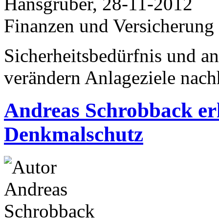
Hansgruber, 28-11-2012
Finanzen und Versicherung
Sicherheitsbedürfnis und a
verändern Anlageziele nach
Andreas Schrobback er
Denkmalschutz