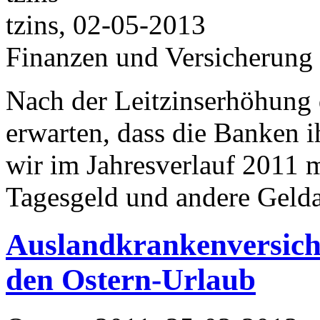
tzins, 02-05-2013
Finanzen und Versicherung
Nach der Leitzinserhöhung 
erwarten, dass die Banken 
wir im Jahresverlauf 2011 m
Tagesgeld und andere Gelda
Auslandkrankenversich
den Ostern-Urlaub