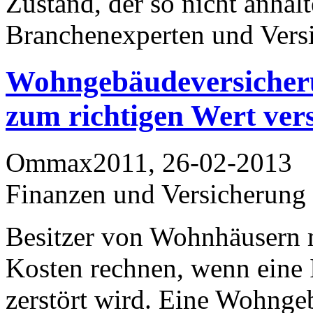
Zustand, der so nicht anhalt
Branchenexperten und Versi
Wohngebäudeversicher
zum richtigen Wert ver
Ommax2011, 26-02-2013
Finanzen und Versicherung
Besitzer von Wohnhäusern 
Kosten rechnen, wenn eine 
zerstört wird. Eine Wohnge