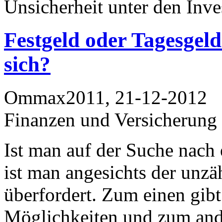
Unsicherheit unter den Inve
Festgeld oder Tagesgeld
sich?
Ommax2011, 21-12-2012
Finanzen und Versicherung
Ist man auf der Suche nach 
ist man angesichts der unzä
überfordert. Zum einen gibt
Möglichkeiten und zum and