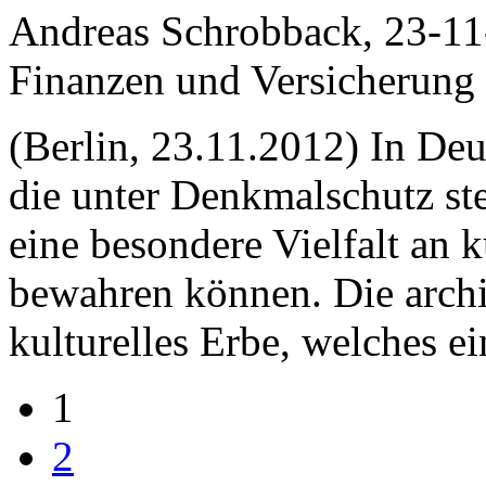
Andreas Schrobback, 23-1
Finanzen und Versicherung
(Berlin, 23.11.2012) In Deu
die unter Denkmalschutz st
eine besondere Vielfalt an 
bewahren können. Die archit
kulturelles Erbe, welches e
1
2