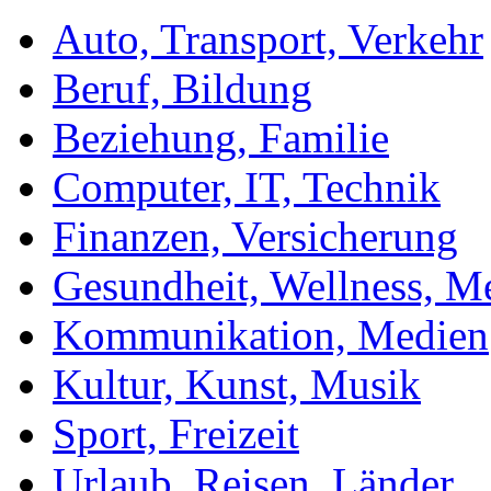
Auto, Transport, Verkehr
Beruf, Bildung
Beziehung, Familie
Computer, IT, Technik
Finanzen, Versicherung
Gesundheit, Wellness, M
Kommunikation, Medien
Kultur, Kunst, Musik
Sport, Freizeit
Urlaub, Reisen, Länder