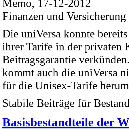
Memo, 17-12-2012
Finanzen und Versicherung
Die uniVersa konnte bereits 
ihrer Tarife in der private
Beitragsgarantie verkünden.
kommt auch die uniVersa n
für die Unisex-Tarife herum
Stabile Beiträge für Besta
Basisbestandteile der