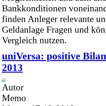
Bankkonditionen voneinande
finden Anleger relevante un
Geldanlage Fragen und kön
Vergleich nutzen.
uniVersa: positive Bila
2013