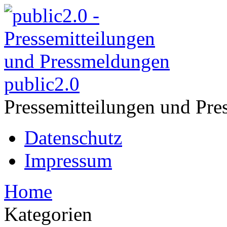
public2.0
Pressemitteilungen und Pre
Datenschutz
Impressum
Home
Kategorien