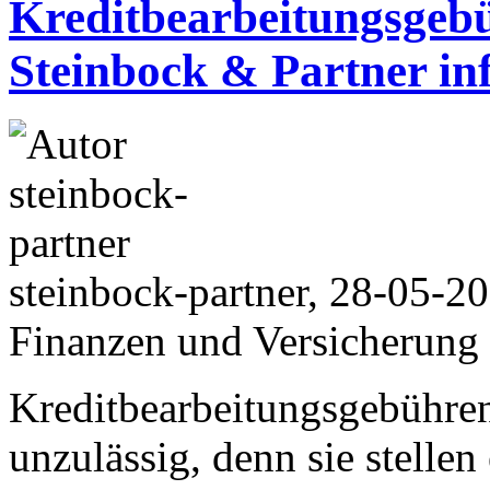
Kreditbearbeitungsgeb
Steinbock & Partner in
steinbock-partner, 28-05-2
Finanzen und Versicherung
Kreditbearbeitungsgebühren
unzulässig, denn sie stelle