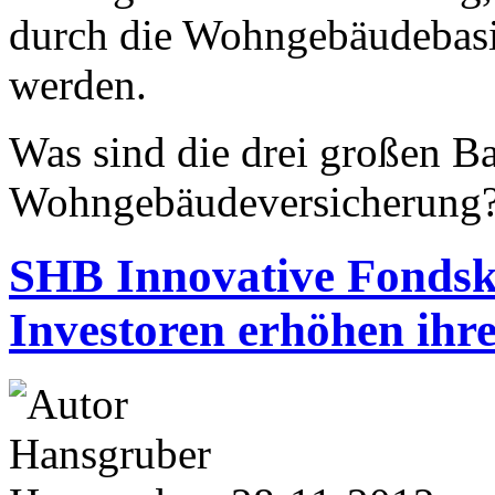
durch die Wohngebäudebas
werden.
Was sind die drei großen Ba
Wohngebäudeversicherung
SHB Innovative Fondsko
Investoren erhöhen ihr