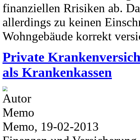
finanziellen Rrisiken ab. Da
allerdings zu keinen Einsc
Wohngebäude korrekt versi
Private Krankenversiche
als Krankenkassen
Memo, 19-02-2013