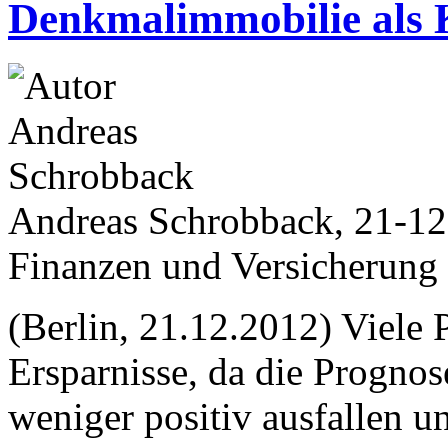
Denkmalimmobilie als 
Andreas Schrobback, 21-1
Finanzen und Versicherung
(Berlin, 21.12.2012) Viele 
Ersparnisse, da die Prognos
weniger positiv ausfallen u