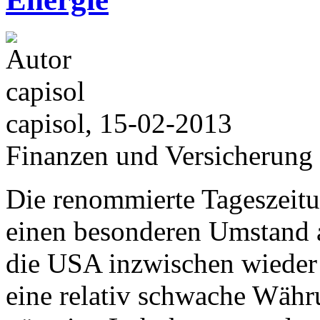
capisol, 15-02-2013
Finanzen und Versicherung
Die renommierte Tageszeitu
einen besonderen Umstand
die USA inzwischen wieder 
eine relativ schwache Währu