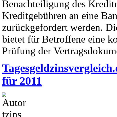
Benachteiligung des Kredi
Kreditgebühren an eine Ban
zurückgefordert werden. Di
bietet für Betroffene eine 
Prüfung der Vertragsdokum
Tagesgeldzinsvergleich.
für 2011