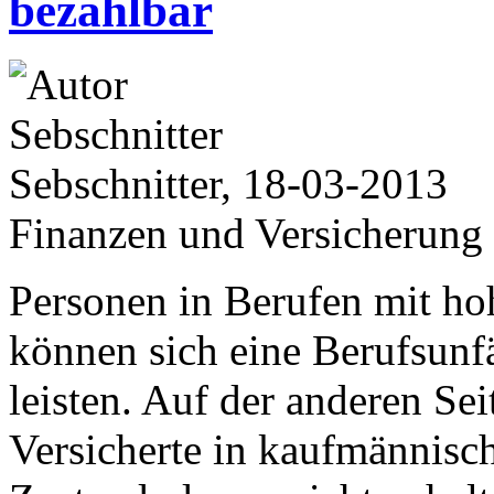
bezahlbar
Sebschnitter, 18-03-2013
Finanzen und Versicherung
Personen in Berufen mit ho
können sich eine Berufsunf
leisten. Auf der anderen Sei
Versicherte in kaufmännisc