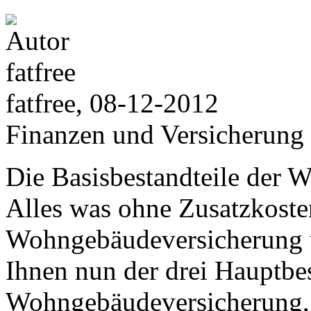
fatfree, 08-12-2012
Finanzen und Versicherung
Die Basisbestandteile der 
Alles was ohne Zusatzkoste
Wohngebäudeversicherung 
Ihnen nun der drei Hauptbes
Wohngebäudeversicherung, 