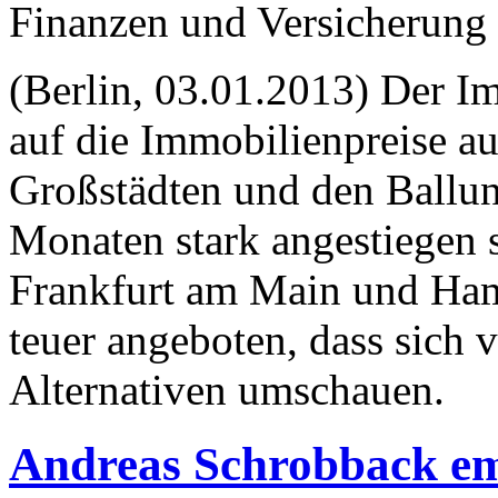
Finanzen und Versicherung
(Berlin, 03.01.2013) Der I
auf die Immobilienpreise au
Großstädten und den Ballu
Monaten stark angestiegen 
Frankfurt am Main und Ham
teuer angeboten, dass sich 
Alternativen umschauen.
Andreas Schrobback emp