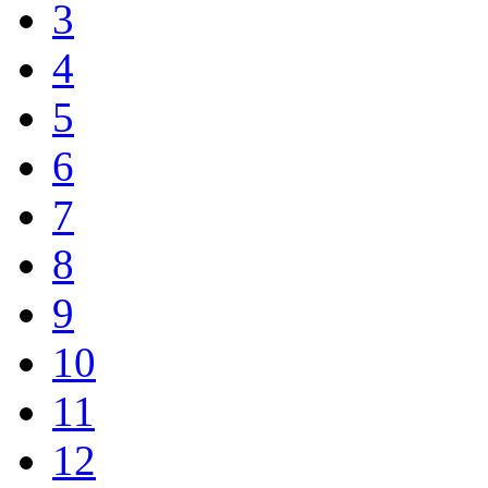
3
4
5
6
7
8
9
10
11
12