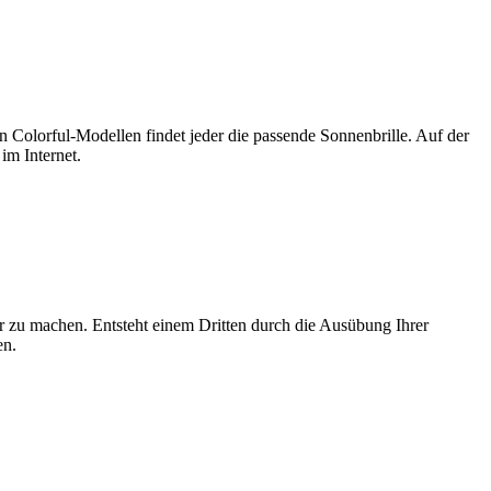
n Colorful-Modellen findet jeder die passende Sonnenbrille. Auf der
im Internet.
bar zu machen. Entsteht einem Dritten durch die Ausübung Ihrer
en.