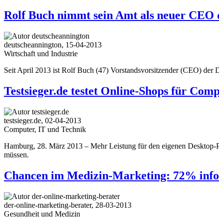
Rolf Buch nimmt sein Amt als neuer CEO 
deutscheannington, 15-04-2013
Wirtschaft und Industrie
Seit April 2013 ist Rolf Buch (47) Vorstandsvorsitzender (CEO) de
Testsieger.de testet Online-Shops für Co
testsieger.de, 02-04-2013
Computer, IT und Technik
Hamburg, 28. März 2013 – Mehr Leistung für den eigenen Desktop-PC
müssen.
Chancen im Medizin-Marketing: 72% infor
der-online-marketing-berater, 28-03-2013
Gesundheit und Medizin