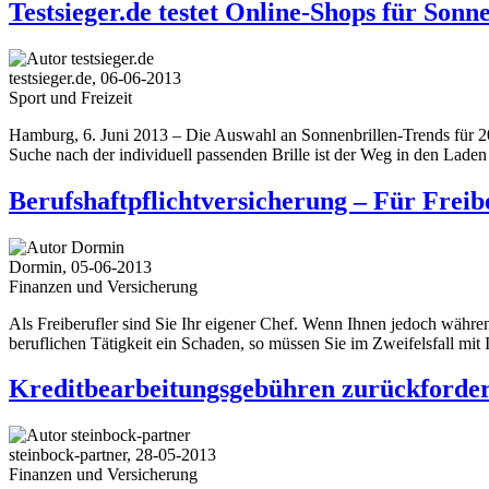
Testsieger.de testet Online-Shops für Sonn
testsieger.de, 06-06-2013
Sport und Freizeit
Hamburg, 6. Juni 2013 – Die Auswahl an Sonnenbrillen-Trends für 2013
Suche nach der individuell passenden Brille ist der Weg in den Laden
Berufshaftpflichtversicherung – Für Freib
Dormin, 05-06-2013
Finanzen und Versicherung
Als Freiberufler sind Sie Ihr eigener Chef. Wenn Ihnen jedoch während
beruflichen Tätigkeit ein Schaden, so müssen Sie im Zweifelsfall m
Kreditbearbeitungsgebühren zurückforder
steinbock-partner, 28-05-2013
Finanzen und Versicherung