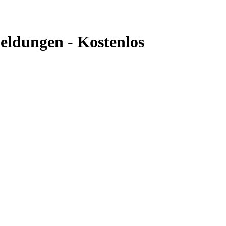
eldungen - Kostenlos