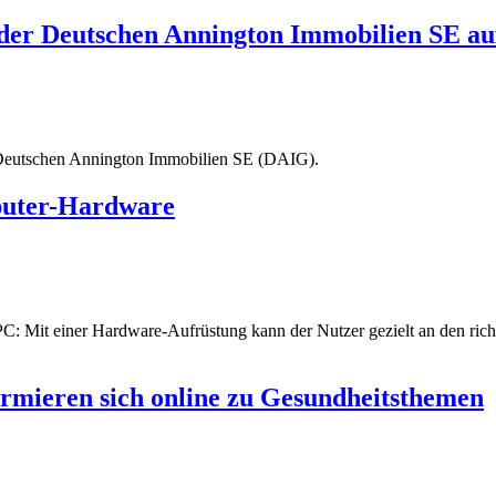
der Deutschen Annington Immobilien SE au
r Deutschen Annington Immobilien SE (DAIG).
mputer-Hardware
: Mit einer Hardware-Aufrüstung kann der Nutzer gezielt an den rich
mieren sich online zu Gesundheitsthemen