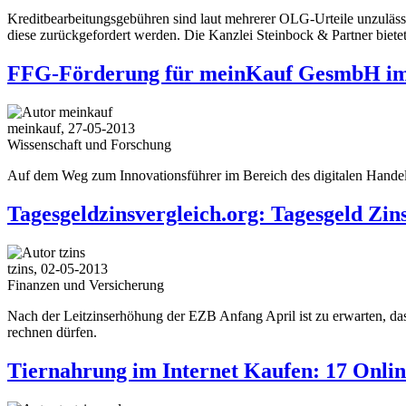
Kreditbearbeitungsgebühren sind laut mehrerer OLG-Urteile unzuläss
diese zurückgefordert werden. Die Kanzlei Steinbock & Partner biete
FFG-Förderung für meinKauf GesmbH im h
meinkauf, 27-05-2013
Wissenschaft und Forschung
Auf dem Weg zum Innovationsführer im Bereich des digitalen Hande
Tagesgeldzinsvergleich.org: Tagesgeld Zin
tzins, 02-05-2013
Finanzen und Versicherung
Nach der Leitzinserhöhung der EZB Anfang April ist zu erwarten, da
rechnen dürfen.
Tiernahrung im Internet Kaufen: 17 Onlin