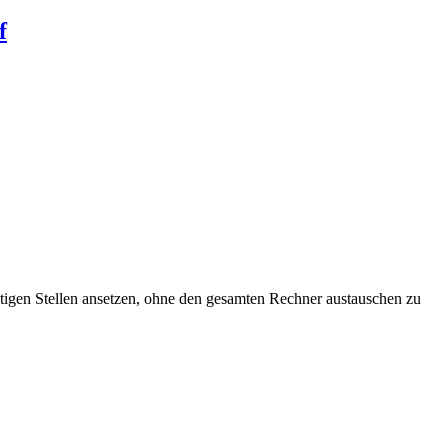
f
tigen Stellen ansetzen, ohne den gesamten Rechner austauschen zu