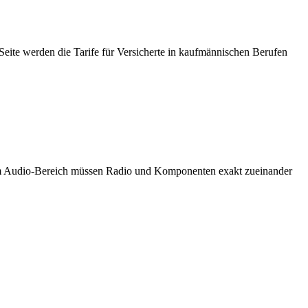
Seite werden die Tarife für Versicherte in kaufmännischen Berufen
e im Audio-Bereich müssen Radio und Komponenten exakt zueinander