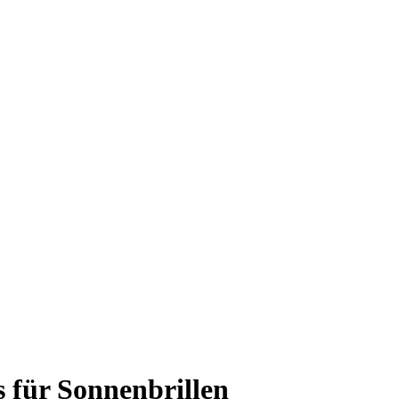
s für Sonnenbrillen