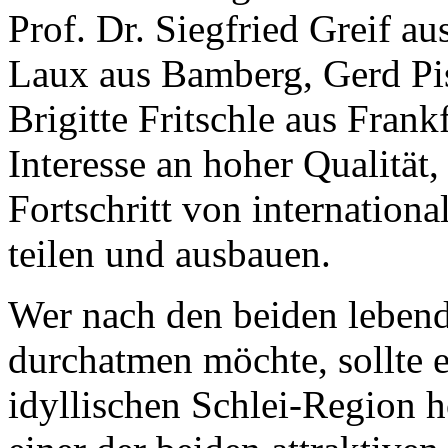
Prof. Dr. Siegfried Greif a
Laux aus Bamberg, Gerd Pi
Brigitte Fritschle aus Fran
Interesse an hoher Qualität,
Fortschritt von internation
teilen und ausbauen.
Wer nach den beiden lebend
durchatmen möchte, sollte e
idyllischen Schlei-Region 