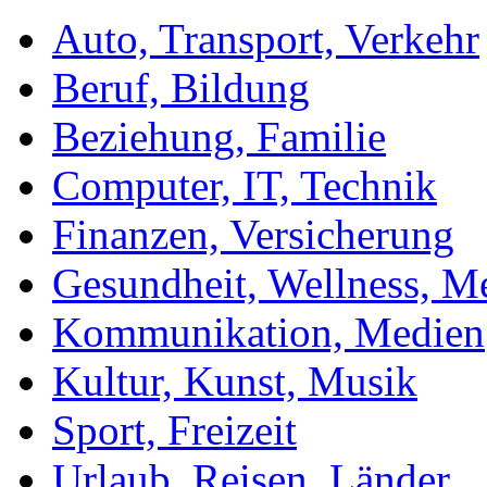
Auto, Transport, Verkehr
Beruf, Bildung
Beziehung, Familie
Computer, IT, Technik
Finanzen, Versicherung
Gesundheit, Wellness, M
Kommunikation, Medien
Kultur, Kunst, Musik
Sport, Freizeit
Urlaub, Reisen, Länder