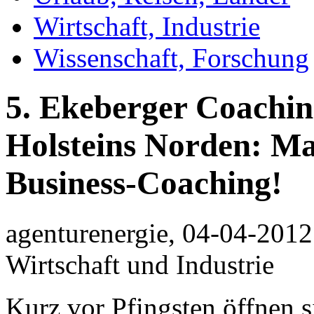
Wirtschaft, Industrie
Wissenschaft, Forschung
5. Ekeberger Coachin
Holsteins Norden: M
Business-Coaching!
agenturenergie, 04-04-2012
Wirtschaft und Industrie
Kurz vor Pfingsten öffnen s