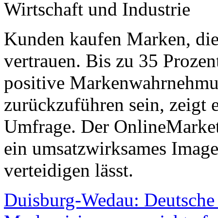
Wirtschaft und Industrie
Kunden kaufen Marken, die 
vertrauen. Bis zu 35 Prozen
positive Markenwahrnehmu
zurückzuführen sein, zeigt
Umfrage. Der OnlineMarketi
ein umsatzwirksames Image
verteidigen lässt.
Duisburg-Wedau: Deutsche 