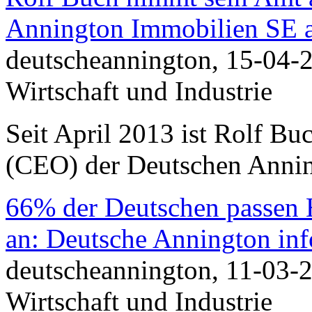
Annington Immobilien SE 
deutscheannington, 15-04-
Wirtschaft und Industrie
Seit April 2013 ist Rolf Bu
(CEO) der Deutschen Anni
66% der Deutschen passen H
an: Deutsche Annington inf
deutscheannington, 11-03-
Wirtschaft und Industrie