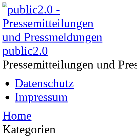
public2.0
Pressemitteilungen und Pre
Datenschutz
Impressum
Home
Kategorien