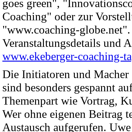
goes green", "Innovationsc
Coaching" oder zur Vorstel
"www.coaching-globe.net". 
Veranstaltungsdetails und 
www.ekeberger-coaching-ta
Die Initiatoren und Macher
sind besonders gespannt au
Themenpart wie Vortrag, K
Wer ohne eigenen Beitrag te
Austausch aufgerufen. Uwe