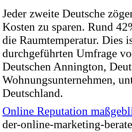
Jeder zweite Deutsche zöge
Kosten zu sparen. Rund 42
die Raumtemperatur. Dies is
durchgeführten Umfrage v
Deutschen Annington, Deut
Wohnungsunternehmen, unte
Deutschland.
Online Reputation maßgebl
der-online-marketing-berat