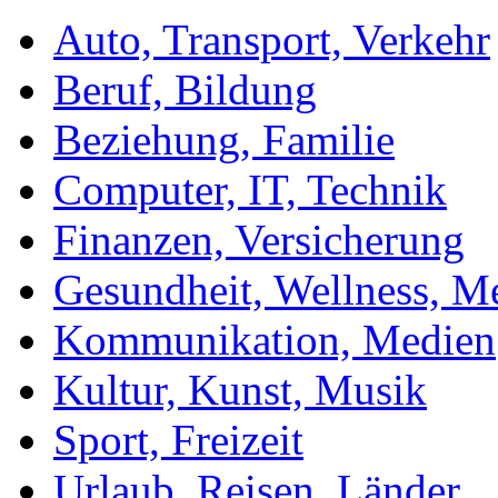
Auto, Transport, Verkehr
Beruf, Bildung
Beziehung, Familie
Computer, IT, Technik
Finanzen, Versicherung
Gesundheit, Wellness, M
Kommunikation, Medien
Kultur, Kunst, Musik
Sport, Freizeit
Urlaub, Reisen, Länder