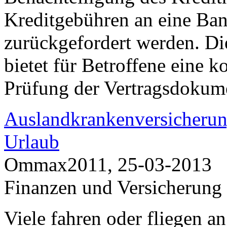
Kreditgebühren an eine Ban
zurückgefordert werden. Di
bietet für Betroffene eine 
Prüfung der Vertragsdokum
Auslandkrankenversicherun
Urlaub
Ommax2011, 25-03-2013
Finanzen und Versicherung
Viele fahren oder fliegen a