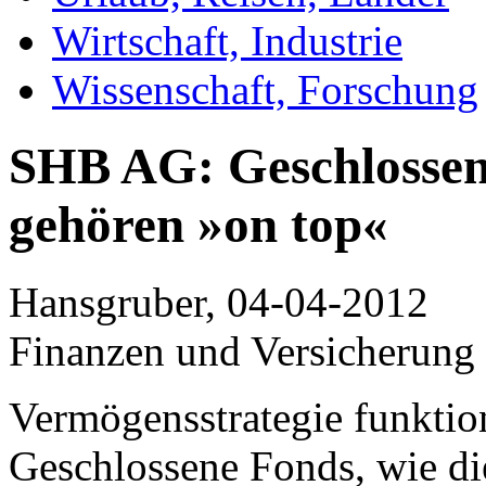
Wirtschaft, Industrie
Wissenschaft, Forschung
SHB AG: Geschlossen
gehören »on top«
Hansgruber, 04-04-2012
Finanzen und Versicherung
Vermögensstrategie funktio
Geschlossene Fonds, wie di