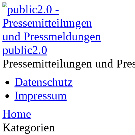
public2.0
Pressemitteilungen und Pre
Datenschutz
Impressum
Home
Kategorien