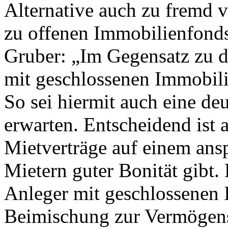
Alternative auch zu fremd
zu offenen Immobilienfond
Gruber: „Im Gegensatz zu di
mit geschlossenen Immobili
So sei hiermit auch eine de
erwarten. Entscheidend ist a
Mietverträge auf einem ans
Mietern guter Bonität gibt. 
Anleger mit geschlossenen 
Beimischung zur Vermögensa