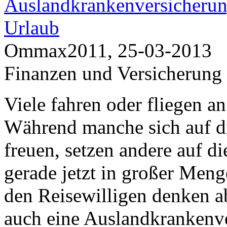
Auslandkrankenversicherun
Urlaub
Ommax2011, 25-03-2013
Finanzen und Versicherung
Viele fahren oder fliegen a
Während manche sich auf di
freuen, setzen andere auf di
gerade jetzt in großer Meng
den Reisewilligen denken ab
auch eine Auslandkrankenve