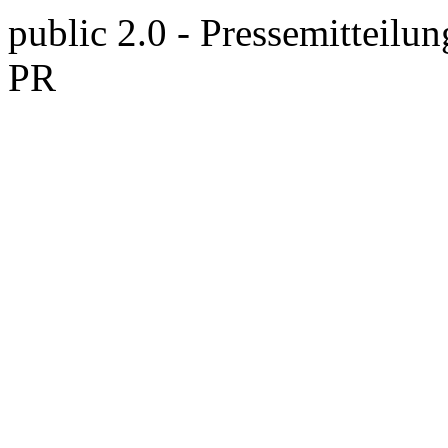
public 2.0 - Pressemitteilun
PR