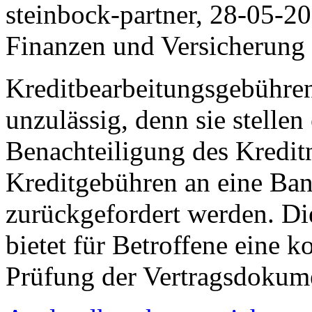
steinbock-partner, 28-05-2
Finanzen und Versicherung
Kreditbearbeitungsgebühren
unzulässig, denn sie stelle
Benachteiligung des Kredi
Kreditgebühren an eine Ban
zurückgefordert werden. Di
bietet für Betroffene eine 
Prüfung der Vertragsdokum