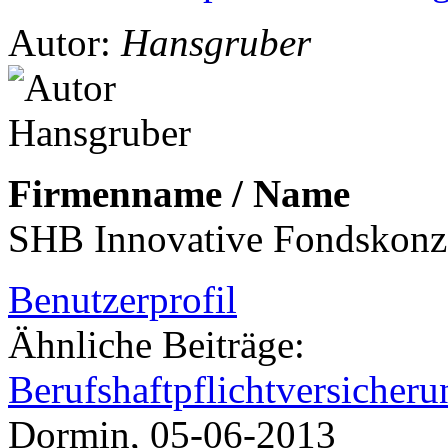
Autor:
Hansgruber
Firmenname / Name
SHB Innovative Fondskonz
Benutzerprofil
Ähnliche Beiträge:
Berufshaftpflichtversicheru
Dormin, 05-06-2013