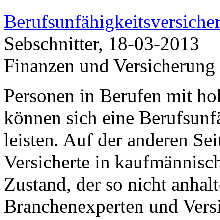
Berufsunfähigkeitsversicher
Sebschnitter, 18-03-2013
Finanzen und Versicherung
Personen in Berufen mit ho
können sich eine Berufsunf
leisten. Auf der anderen Sei
Versicherte in kaufmännisc
Zustand, der so nicht anhalt
Branchenexperten und Versi