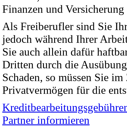
Finanzen und Versicherung
Als Freiberufler sind Sie I
jedoch während Ihrer Arbeit 
Sie auch allein dafür haftb
Dritten durch die Ausübung 
Schaden, so müssen Sie im 
Privatvermögen für die en
Kreditbearbeitungsgebühre
Partner informieren