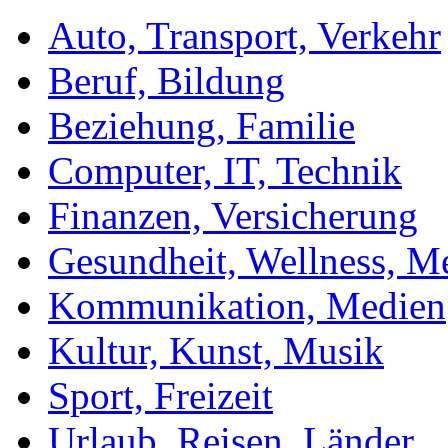
Auto, Transport, Verkehr
Beruf, Bildung
Beziehung, Familie
Computer, IT, Technik
Finanzen, Versicherung
Gesundheit, Wellness, M
Kommunikation, Medien
Kultur, Kunst, Musik
Sport, Freizeit
Urlaub, Reisen, Länder