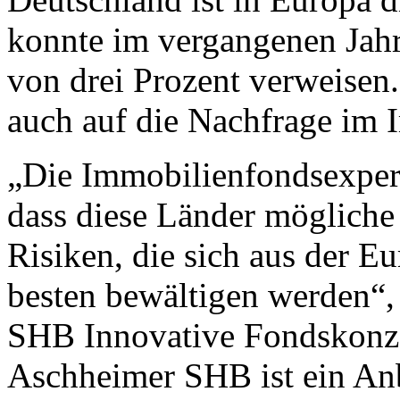
konnte im vergangenen Jahr
von drei Prozent verweisen
auch auf die Nachfrage im
„Die Immobilienfondsexpert
dass diese Länder mögliche
Risiken, die sich aus der 
besten bewältigen werden“,
SHB Innovative Fondskonz
Aschheimer SHB ist ein Anbi