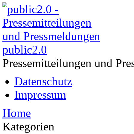
public2.0
Pressemitteilungen und Pre
Datenschutz
Impressum
Home
Kategorien