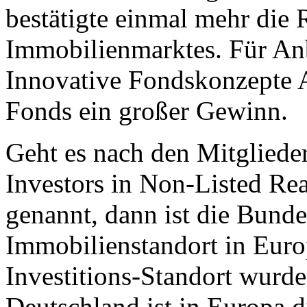
bestätigte einmal mehr die 
Immobilienmarktes. Für An
Innovative Fondskonzepte
Fonds ein großer Gewinn.
Geht es nach den Mitgliede
Investors in Non-Listed Rea
genannt, dann ist die Bunde
Immobilienstandort in Euro
Investitions-Standort wurd
Deutschland ist in Europa d