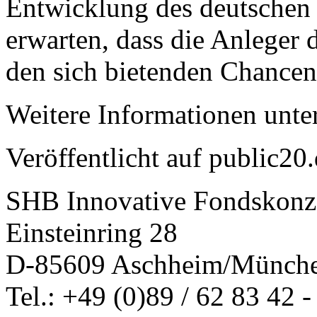
Entwicklung des deutschen
erwarten, dass die Anleger
den sich bietenden Chancen
Weitere Informationen unte
Veröffentlicht auf public20
SHB Innovative Fondskonz
Einsteinring 28
D-85609 Aschheim/Münch
Tel.: +49 (0)89 / 62 83 42 -