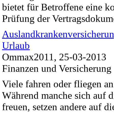
bietet für Betroffene eine 
Prüfung der Vertragsdokum
Auslandkrankenversicherun
Urlaub
Ommax2011, 25-03-2013
Finanzen und Versicherung
Viele fahren oder fliegen a
Während manche sich auf di
freuen, setzen andere auf di