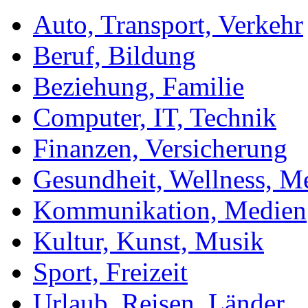
Auto, Transport, Verkehr
Beruf, Bildung
Beziehung, Familie
Computer, IT, Technik
Finanzen, Versicherung
Gesundheit, Wellness, M
Kommunikation, Medien
Kultur, Kunst, Musik
Sport, Freizeit
Urlaub, Reisen, Länder