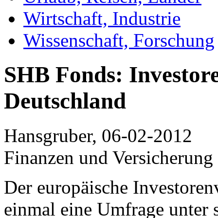
Wirtschaft, Industrie
Wissenschaft, Forschung
SHB Fonds: Investor
Deutschland
Hansgruber, 06-02-2012
Finanzen und Versicherung
Der europäische Investore
einmal eine Umfrage unter 