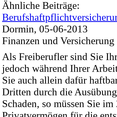
Ähnliche Beiträge:
Berufshaftpflichtversicheru
Dormin, 05-06-2013
Finanzen und Versicherung
Als Freiberufler sind Sie I
jedoch während Ihrer Arbeit 
Sie auch allein dafür haftb
Dritten durch die Ausübung 
Schaden, so müssen Sie im 
Privatvermögen für die en