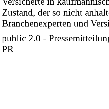
Versicherte in kaufmännisc
Zustand, der so nicht anhalt
Branchenexperten und Versi
public 2.0 - Pressemitteilun
PR