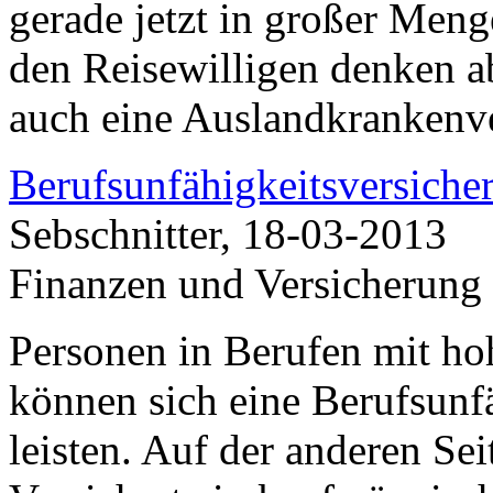
gerade jetzt in großer Meng
den Reisewilligen denken ab
auch eine Auslandkrankenve
Berufsunfähigkeitsversicher
Sebschnitter, 18-03-2013
Finanzen und Versicherung
Personen in Berufen mit ho
können sich eine Berufsunf
leisten. Auf der anderen Sei