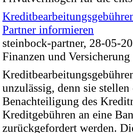
Kreditbearbeitungsgebühre
Partner informieren
steinbock-partner, 28-05-2
Finanzen und Versicherung
Kreditbearbeitungsgebühren
unzulässig, denn sie stelle
Benachteiligung des Kredi
Kreditgebühren an eine Ban
zurückgefordert werden. Di