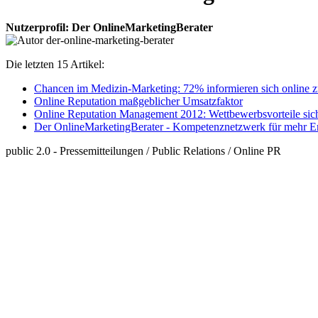
Nutzerprofil: Der OnlineMarketingBerater
Die letzten 15 Artikel:
Chancen im Medizin-Marketing: 72% informieren sich online 
Online Reputation maßgeblicher Umsatzfaktor
Online Reputation Management 2012: Wettbewerbsvorteile sic
Der OnlineMarketingBerater - Kompetenznetzwerk für mehr Erf
public 2.0 - Pressemitteilungen / Public Relations / Online PR