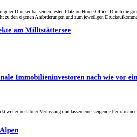
n guter Drucker hat seinen festen Platz im Home-Office. Durch die gro
icht zu den eigenen Anforderungen und zum jeweiligen Druckaufkommen
kte am Milltstättersee
nale Immobilieninvestoren nach wie vor ei
 weiter in stabiler Verfassung und lassen eine steigende Performance
 Alpen