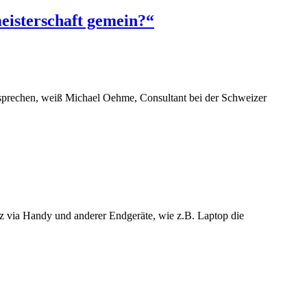
isterschaft gemein?“
rsprechen, weiß Michael Oehme, Consultant bei der Schweizer
etz via Handy und anderer Endgeräte, wie z.B. Laptop die