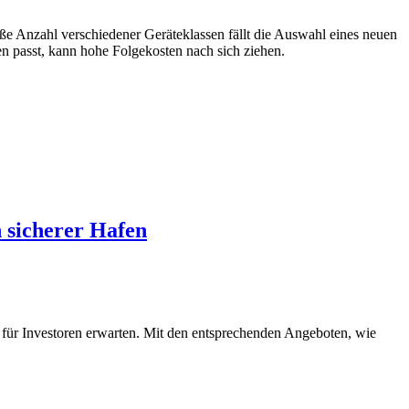
ße Anzahl verschiedener Geräteklassen fällt die Auswahl eines neuen
 passt, kann hohe Folgekosten nach sich ziehen.
n sicherer Hafen
 für Investoren erwarten. Mit den entsprechenden Angeboten, wie