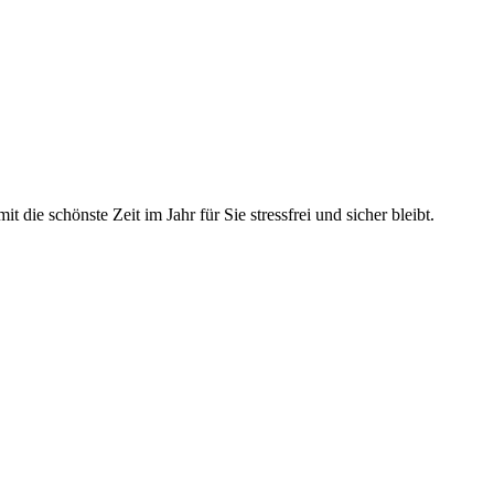
die schönste Zeit im Jahr für Sie stressfrei und sicher bleibt.