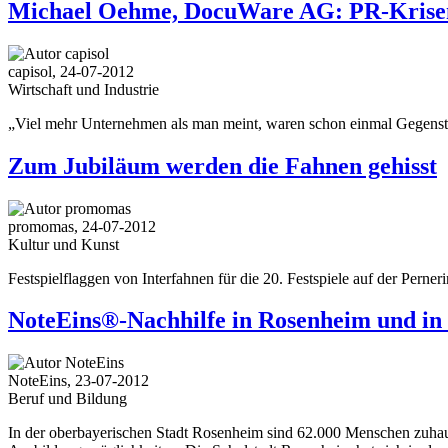
Michael Oehme, DocuWare AG: PR-Krisenm
capisol, 24-07-2012
Wirtschaft und Industrie
„Viel mehr Unternehmen als man meint, waren schon einmal Gegensta
Zum Jubiläum werden die Fahnen gehisst
promomas, 24-07-2012
Kultur und Kunst
Festspielflaggen von Interfahnen für die 20. Festspiele auf der Perneri
NoteEins®-Nachhilfe in Rosenheim und in 
NoteEins, 23-07-2012
Beruf und Bildung
In der oberbayerischen Stadt Rosenheim sind 62.000 Menschen zuhau