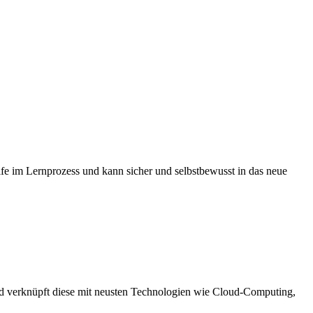
e im Lernprozess und kann sicher und selbstbewusst in das neue
und verknüpft diese mit neusten Technologien wie Cloud-Computing,