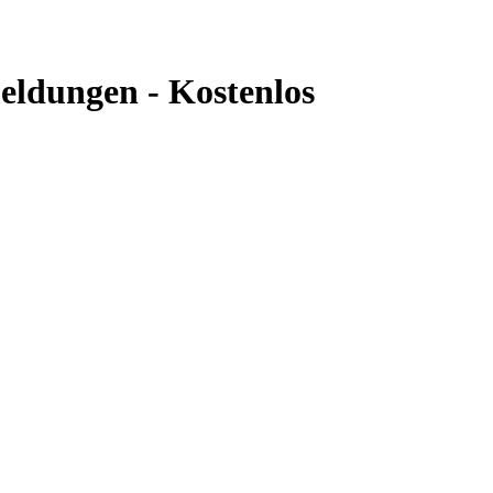
eldungen - Kostenlos