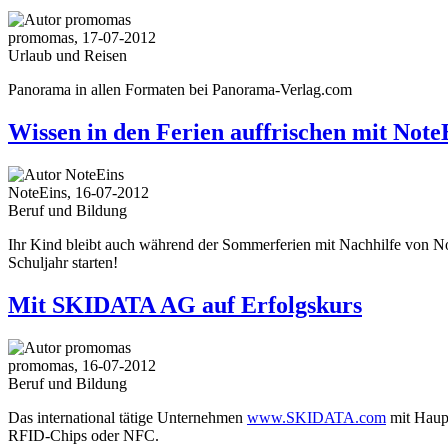
promomas, 17-07-2012
Urlaub und Reisen
Panorama in allen Formaten bei Panorama-Verlag.com
Wissen in den Ferien auffrischen mit Note
NoteEins, 16-07-2012
Beruf und Bildung
Ihr Kind bleibt auch während der Sommerferien mit Nachhilfe von N
Schuljahr starten!
Mit SKIDATA AG auf Erfolgskurs
promomas, 16-07-2012
Beruf und Bildung
Das international tätige Unternehmen
www.SKIDATA.com
mit Haupt
RFID-Chips oder NFC.