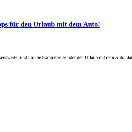
Tipps für den Urlaub mit dem Auto!
senswerte rund um die Sommerreise oder den Urlaub mit dem Auto, damit 