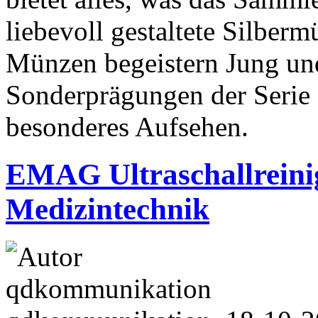
liebevoll gestaltete Silbe
Münzen begeistern Jung und
Sonderprägungen der Serie 
besonderes Aufsehen.
EMAG Ultraschallrein
Medizintechnik