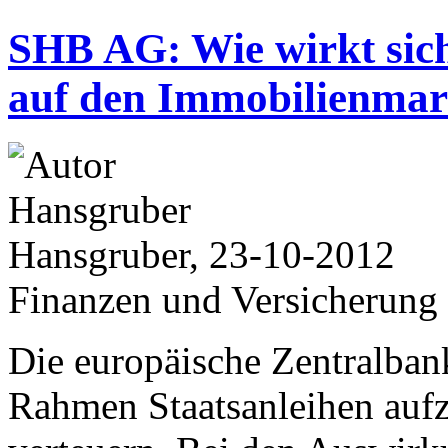
SHB AG: Wie wirkt sic
auf den Immobilienmar
Hansgruber, 23-10-2012
Finanzen und Versicherung
Die europäische Zentralban
Rahmen Staatsanleihen aufz