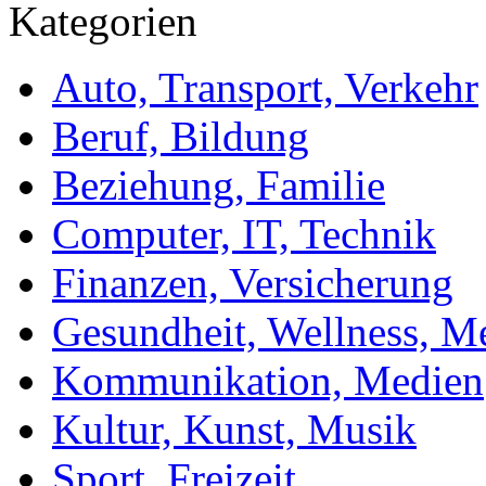
Kategorien
Auto, Transport, Verkehr
Beruf, Bildung
Beziehung, Familie
Computer, IT, Technik
Finanzen, Versicherung
Gesundheit, Wellness, M
Kommunikation, Medien
Kultur, Kunst, Musik
Sport, Freizeit