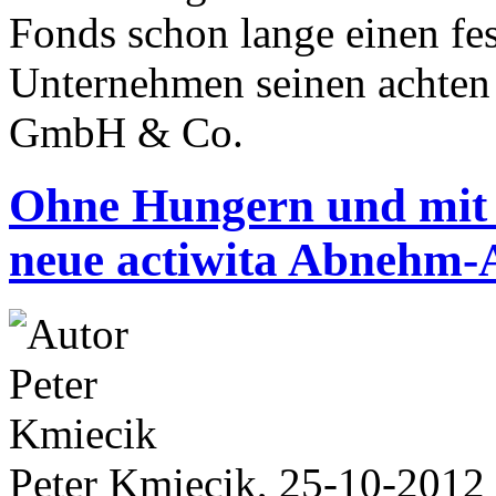
Fonds schon lange einen fest
Unternehmen seinen achten
GmbH & Co.
Ohne Hungern und mit
neue actiwita Abnehm-
Peter Kmiecik, 25-10-2012