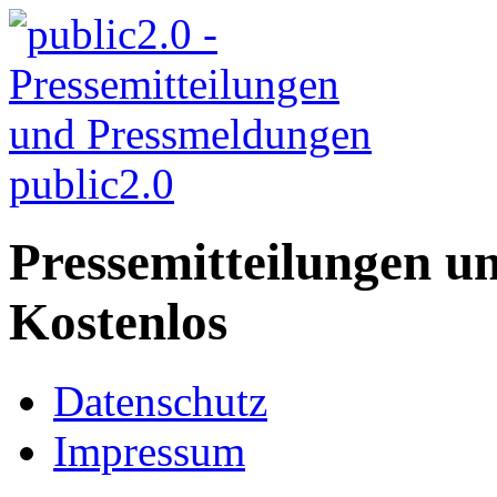
public2.0
Pressemitteilungen u
Kostenlos
Datenschutz
Impressum