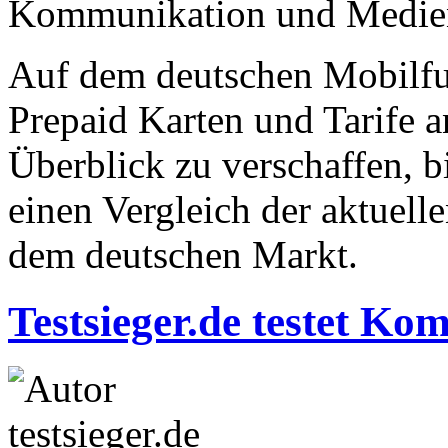
Kommunikation und Medie
Auf dem deutschen Mobilfu
Prepaid Karten und Tarife 
Überblick zu verschaffen, b
einen Vergleich der aktuell
dem deutschen Markt.
Testsieger.de testet K