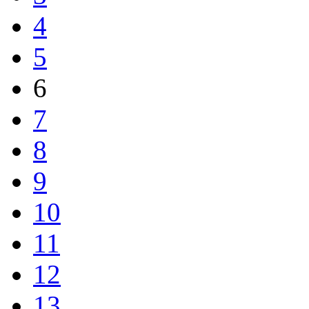
4
5
6
7
8
9
10
11
12
13