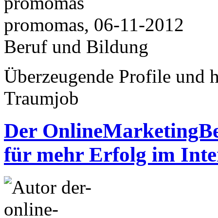
promomas, 06-11-2012
Beruf und Bildung
Überzeugende Profile und h
Traumjob
Der OnlineMarketingBe
für mehr Erfolg im Inte