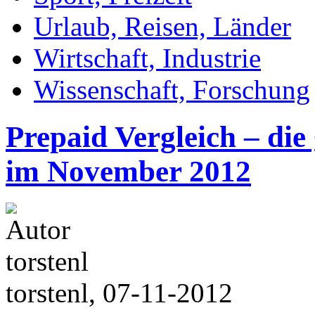
Urlaub, Reisen, Länder
Wirtschaft, Industrie
Wissenschaft, Forschung
Prepaid Vergleich – die
im November 2012
torstenl, 07-11-2012