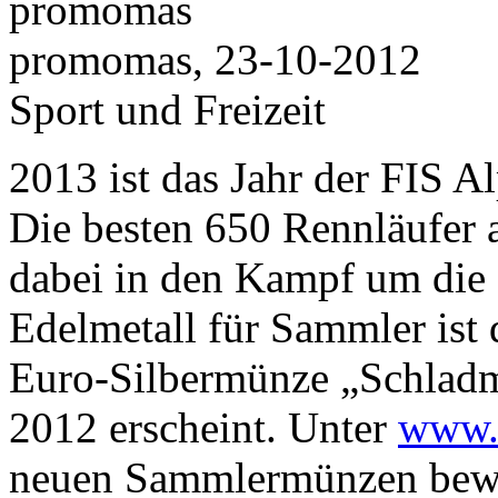
promomas, 23-10-2012
Sport und Freizeit
2013 ist das Jahr der FIS 
Die besten 650 Rennläufer 
dabei in den Kampf um die 
Edelmetall für Sammler ist d
Euro-Silbermünze „Schladm
2012 erscheint. Unter
www.
neuen Sammlermünzen bewun