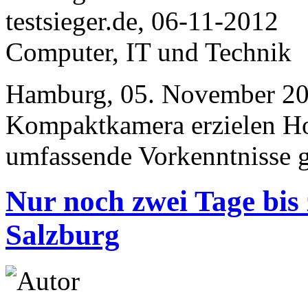
testsieger.de, 06-11-2012
Computer, IT und Technik
Hamburg, 05. November 201
Kompaktkamera erzielen H
umfassende Vorkenntnisse 
Nur noch zwei Tage bis
Salzburg