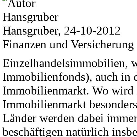
Hansgruber, 24-10-2012
Finanzen und Versicherung
Einzelhandelsimmobilien, 
Immobilienfonds), auch in d
Immobilienmarkt. Wo wird
Immobilienmarkt besonders 
Länder werden dabei immer 
beschäftigen natürlich insb