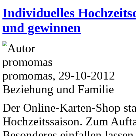
Individuelles Hochzeits
und gewinnen
promomas, 29-10-2012
Beziehung und Familie
Der Online-Karten-Shop star
Hochzeitssaison. Zum Aufta
Besonderes einfallen lassen