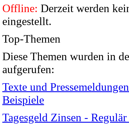
Offline:
Derzeit werden kei
eingestellt.
Top-Themen
Diese Themen wurden in den
aufgerufen:
Texte und Pressemeldungen 
Beispiele
Tagesgeld Zinsen - Regulä