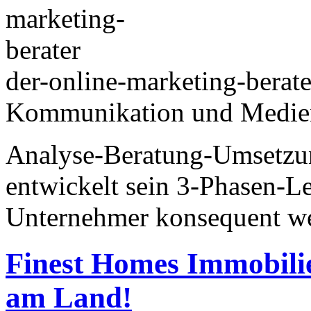
der-online-marketing-berat
Kommunikation und Medie
Analyse-Beratung-Umsetzun
entwickelt sein 3-Phasen-
Unternehmer konsequent we
Finest Homes Immobili
am Land!