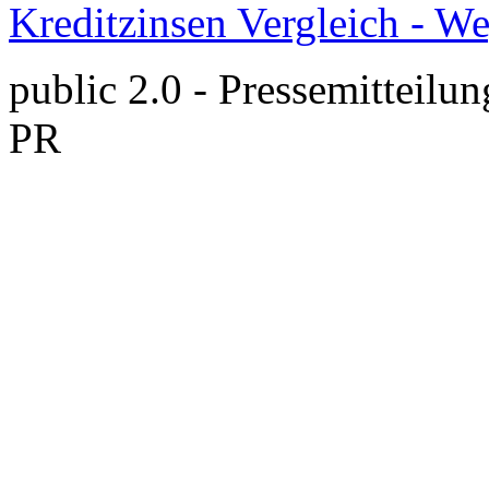
Kreditzinsen Vergleich - W
public 2.0 - Pressemitteilun
PR