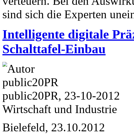
verteuern. Bei den Auswir
sind sich die Experten unei
Intelligente digitale Pr
Schalttafel-Einbau
public20PR, 23-10-2012
Wirtschaft und Industrie
Bielefeld, 23.10.2012