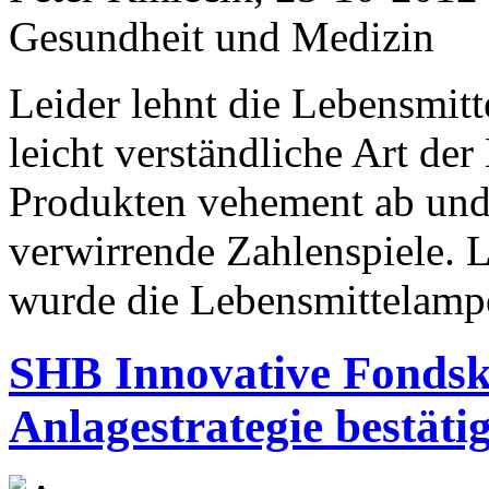
Gesundheit und Medizin
Leider lehnt die Lebensmitt
leicht verständliche Art de
Produkten vehement ab und s
verwirrende Zahlenspiele. L
wurde die Lebensmittelampel
SHB Innovative Fondsk
Anlagestrategie bestätig