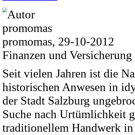
promomas, 29-10-2012
Finanzen und Versicherung
Seit vielen Jahren ist die 
historischen Anwesen in idy
der Stadt Salzburg ungebroc
Suche nach Urtümlichkeit g
traditionellem Handwerk in