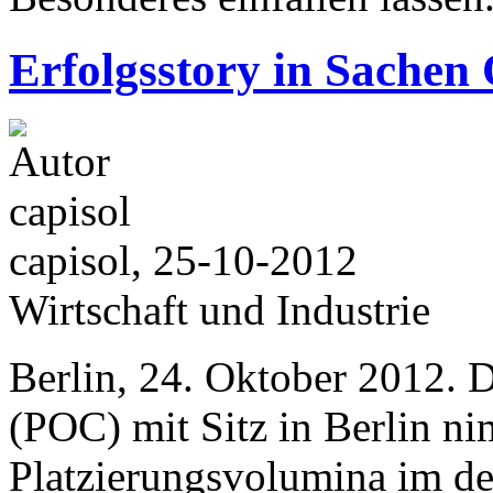
Erfolgsstory in Sachen 
capisol, 25-10-2012
Wirtschaft und Industrie
Berlin, 24. Oktober 2012.
(POC) mit Sitz in Berlin n
Platzierungsvolumina im de