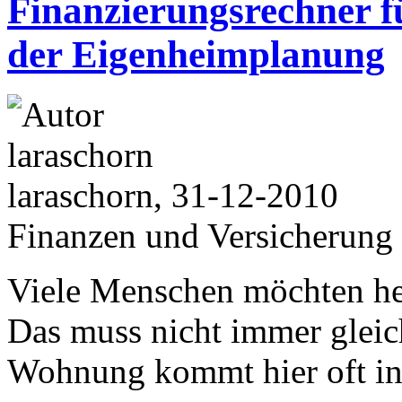
Finanzierungsrechner f
der Eigenheimplanung
laraschorn, 31-12-2010
Finanzen und Versicherung
Viele Menschen möchten heu
Das muss nicht immer gleich
Wohnung kommt hier oft in