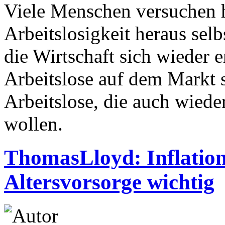
Viele Menschen versuchen h
Arbeitslosigkeit heraus se
die Wirtschaft sich wieder 
Arbeitslose auf dem Markt 
Arbeitslose, die auch wiede
wollen.
ThomasLloyd: Inflation
Altersvorsorge wichtig