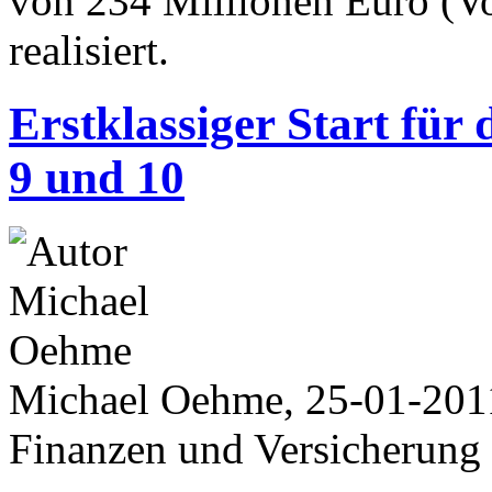
von 234 Millionen Euro (Vo
realisiert.
Erstklassiger Start fü
9 und 10
Michael Oehme, 25-01-201
Finanzen und Versicherung