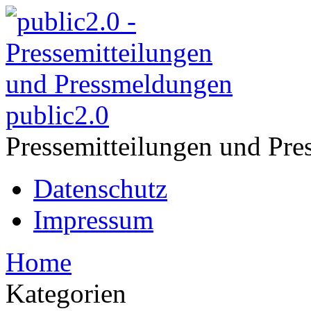
public2.0
Pressemitteilungen und Pre
Datenschutz
Impressum
Home
Kategorien