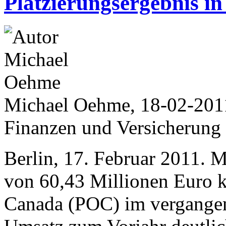
Platzierungsergebnis in
Michael Oehme, 18-02-201
Finanzen und Versicherung
Berlin, 17. Februar 2011. M
von 60,43 Millionen Euro 
Canada (POC) im vergangen