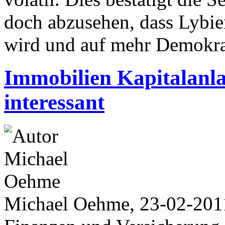
doch abzusehen, dass Lybie
wird und auf mehr Demokrat
Immobilien Kapitalanla
interessant
Michael Oehme, 23-02-201