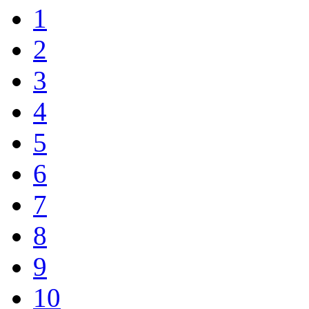
1
2
3
4
5
6
7
8
9
10