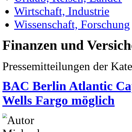
Wirtschaft, Industrie
Wissenschaft, Forschung
Finanzen und Versic
Pressemitteilungen der Kat
BAC Berlin Atlantic Ca
Wells Fargo möglich