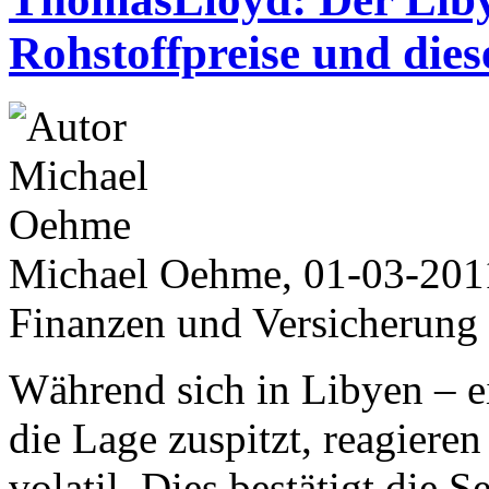
Rohstoffpreise und diese
Michael Oehme, 01-03-201
Finanzen und Versicherung
Während sich in Libyen – e
die Lage zuspitzt, reagieren
volatil. Dies bestätigt die S