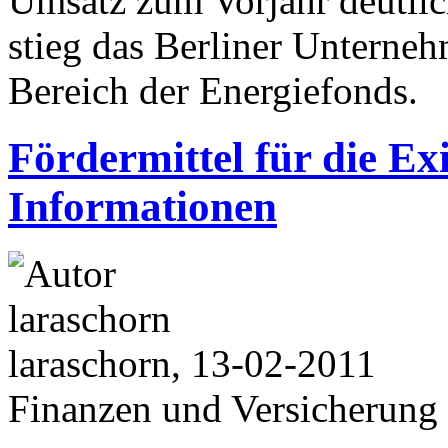
Umsatz zum Vorjahr deutlic
stieg das Berliner Unterneh
Bereich der Energiefonds.
Fördermittel für die E
Informationen
laraschorn, 13-02-2011
Finanzen und Versicherung