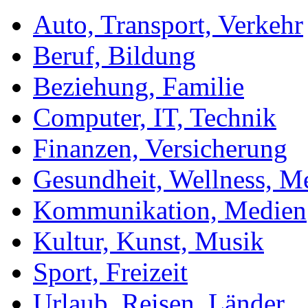
Auto, Transport, Verkehr
Beruf, Bildung
Beziehung, Familie
Computer, IT, Technik
Finanzen, Versicherung
Gesundheit, Wellness, M
Kommunikation, Medien
Kultur, Kunst, Musik
Sport, Freizeit
Urlaub, Reisen, Länder