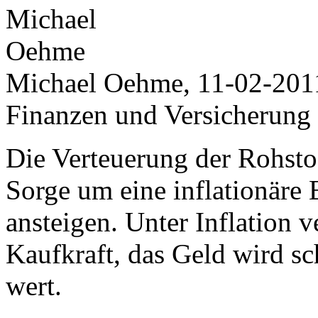
Michael Oehme, 11-02-201
Finanzen und Versicherung
Die Verteuerung der Rohstof
Sorge um eine inflationäre
ansteigen. Unter Inflation 
Kaufkraft, das Geld wird sc
wert.