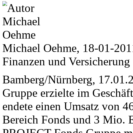
Michael Oehme, 18-01-201
Finanzen und Versicherung
Bamberg/Nürnberg, 17.01.
Gruppe erzielte im Geschäf
endete einen Umsatz von 4
Bereich Fonds und 3 Mio. E
PROJECT Fonds Gruppe mit 