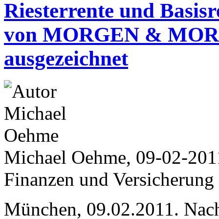
Riesterrente und Bas
von MORGEN & MORG
ausgezeichnet
Michael Oehme, 09-02-201
Finanzen und Versicherung
München, 09.02.2011. Nac