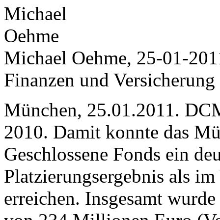
Michael Oehme, 25-01-201
Finanzen und Versicherung
München, 25.01.2011. DCM s
2010. Damit konnte das Mü
Geschlossene Fonds ein deu
Platzierungsergebnis als im
erreichen. Insgesamt wurde