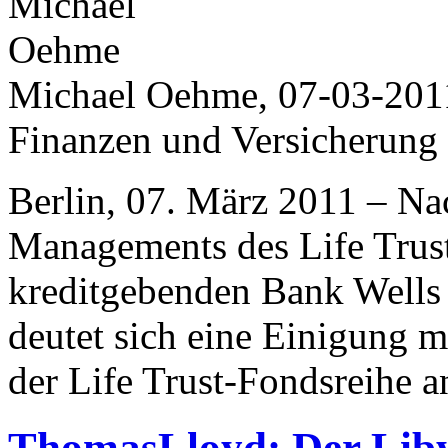
Michael Oehme, 07-03-201
Finanzen und Versicherung
Berlin, 07. März 2011 – Na
Managements des Life Trust
kreditgebenden Bank Wells
deutet sich eine Einigung m
der Life Trust-Fondsreihe a
ThomasLloyd: Der Libye