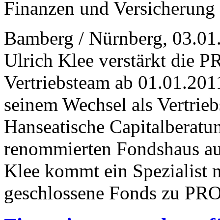
Finanzen und Versicherung
Bamberg / Nürnberg, 03.01
Ulrich Klee verstärkt die
Vertriebsteam ab 01.01.20
seinem Wechsel als Vertrieb
Hanseatische Capitalberatu
renommierten Fondshaus au
Klee kommt ein Spezialist 
geschlossene Fonds zu PR