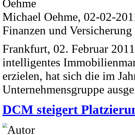
Michael Oehme, 02-02-201
Finanzen und Versicherung
Frankfurt, 02. Februar 2011.
intelligentes Immobilienm
erzielen, hat sich die im J
Unternehmensgruppe ausger
DCM steigert Platzieru