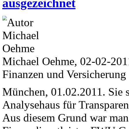
ausgezeichnet
Michael Oehme, 02-02-201
Finanzen und Versicherung
München, 01.02.2011. Sie 
Analysehaus für Transparenz
Aus diesem Grund war ma