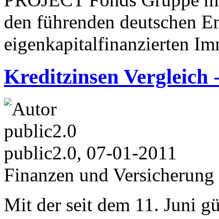
den führenden deutschen Em
eigenkapitalfinanzierten I
Kreditzinsen Vergleich
public2.0, 07-01-2011
Finanzen und Versicherung
Mit der seit dem 11. Juni gü