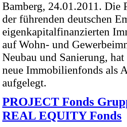
Bamberg, 24.01.2011. Die
der führenden deutschen Em
eigenkapitalfinanzierten I
auf Wohn- und Gewerbeimm
Neubau und Sanierung, hat 
neue Immobilienfonds als 
aufgelegt.
PROJECT Fonds Gruppe
REAL EQUITY Fonds