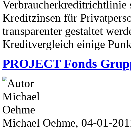
Verbraucherkreditrichtlinie 
Kreditzinsen für Privatper
transparenter gestaltet wer
Kreditvergleich einige Punk
PROJECT Fonds Gruppe
Michael Oehme, 04-01-201