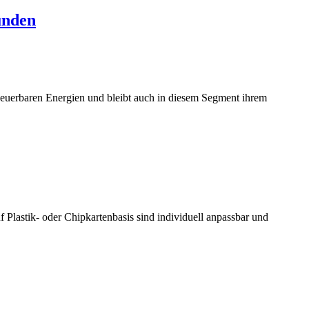
unden
neuerbaren Energien und bleibt auch in diesem Segment ihrem
 Plastik- oder Chipkartenbasis sind individuell anpassbar und