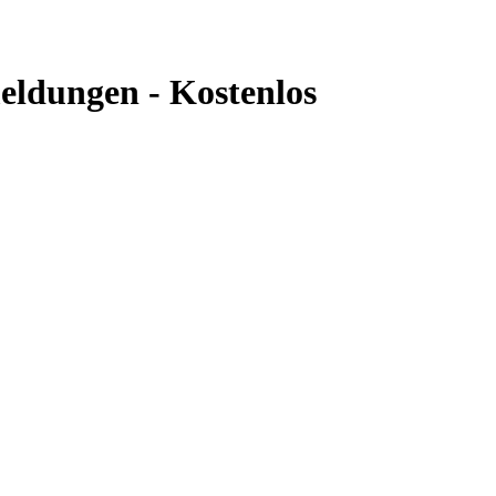
eldungen - Kostenlos