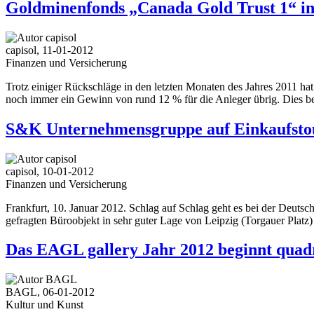
Goldminenfonds „Canada Gold Trust 1“ in
capisol, 11-01-2012
Finanzen und Versicherung
Trotz einiger Rückschläge in den letzten Monaten des Jahres 2011 hat
noch immer ein Gewinn von rund 12 % für die Anleger übrig. Dies bes
S&K Unternehmensgruppe auf Einkaufstou
capisol, 10-01-2012
Finanzen und Versicherung
Frankfurt, 10. Januar 2012. Schlag auf Schlag geht es bei der Deut
gefragten Büroobjekt in sehr guter Lage von Leipzig (Torgauer Platz)
Das EAGL gallery Jahr 2012 beginnt quad
BAGL, 06-01-2012
Kultur und Kunst