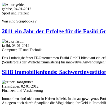
gebfee, 04-01-2012
Sport und Freizeit
Was sind Scrapbooks ?
2011 ein Jahr der Erfolge für die Fasihi
fasihi, 03-01-2012
Computer, IT und Technik
Das Ludwigshafener IT-Unternehmen Fasihi GmbH blickt auf ein erfo
(Sonderpreis der Wirtschaftsministerin) für innovative Anwendunge
SHB Immobilienfonds: Sachwertinvestition
Hansgruber, 02-01-2012
Finanzen und Versicherung
Immobilien sind nicht nur in Krisen beliebt. In ein ausgewogenes Po
Anlegern auch durch Sparpläne die Möglichkeit, ihr Geld in Immobili