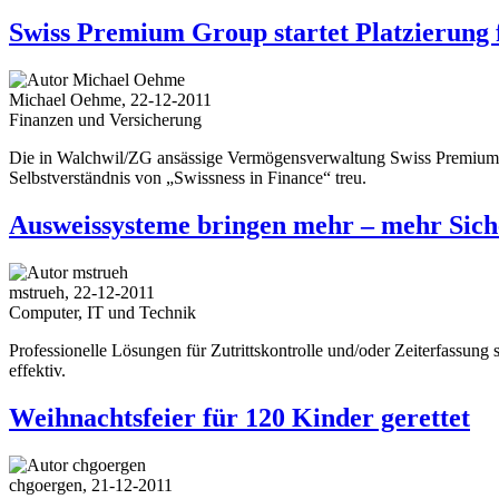
Swiss Premium Group startet Platzierung 
Michael Oehme, 22-12-2011
Finanzen und Versicherung
Die in Walchwil/ZG ansässige Vermögensverwaltung Swiss Premium Gro
Selbstverständnis von „Swissness in Finance“ treu.
Ausweissysteme bringen mehr – mehr Siche
mstrueh, 22-12-2011
Computer, IT und Technik
Professionelle Lösungen für Zutrittskontrolle und/oder Zeiterfassung
effektiv.
Weihnachtsfeier für 120 Kinder gerettet
chgoergen, 21-12-2011