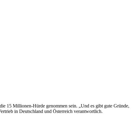
ll die 15 Millionen-Hürde genommen sein. „Und es gibt gute Gründe,
trieb in Deutschland und Österreich verantwortlich.