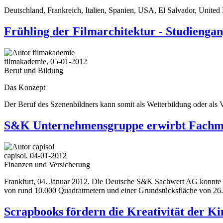
Deutschland, Frankreich, Italien, Spanien, USA, El Salvador, United
Frühling der Filmarchitektur - Studiengan
filmakademie, 05-01-2012
Beruf und Bildung
Das Konzept
Der Beruf des Szenenbildners kann somit als Weiterbildung oder als 
S&K Unternehmensgruppe erwirbt Fachma
capisol, 04-01-2012
Finanzen und Versicherung
Frankfurt, 04. Januar 2012. Die Deutsche S&K Sachwert AG konnte e
von rund 10.000 Quadratmetern und einer Grundstücksfläche von 26.5
Scrapbooks fördern die Kreativität der K