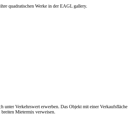
 ihre quadratischen Werke in der EAGL gallery.
 unter Verkehrswert erwerben. Das Objekt mit einer Verkaufsfläche
 breiten Mietermix verweisen.