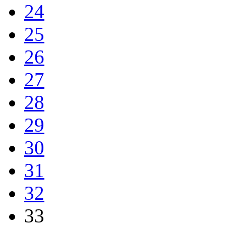
24
25
26
27
28
29
30
31
32
33