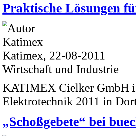
Praktische Lösungen fü
Katimex, 22-08-2011
Wirtschaft und Industrie
KATIMEX Cielker GmbH in 
Elektrotechnik 2011 in Do
„Schoßgebete“ bei buec