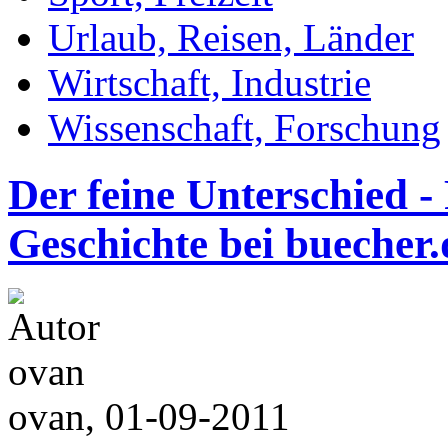
Urlaub, Reisen, Länder
Wirtschaft, Industrie
Wissenschaft, Forschung
Der feine Unterschied -
Geschichte bei buecher.
ovan, 01-09-2011