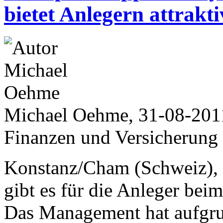
bietet Anlegern attrakt
Michael Oehme, 31-08-201
Finanzen und Versicherung
Konstanz/Cham (Schweiz), 
gibt es für die Anleger beim
Das Management hat aufgrun