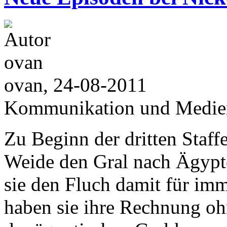
ovan, 24-08-2011
Kommunikation und Medie
Zu Beginn der dritten Staff
Weide den Gral nach Ägypte
sie den Fluch damit für imm
haben sie ihre Rechnung oh