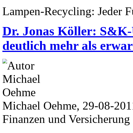
Lampen-Recycling: Jeder 
Dr. Jonas Köller: S&K-
deutlich mehr als erwar
Michael Oehme, 29-08-201
Finanzen und Versicherung