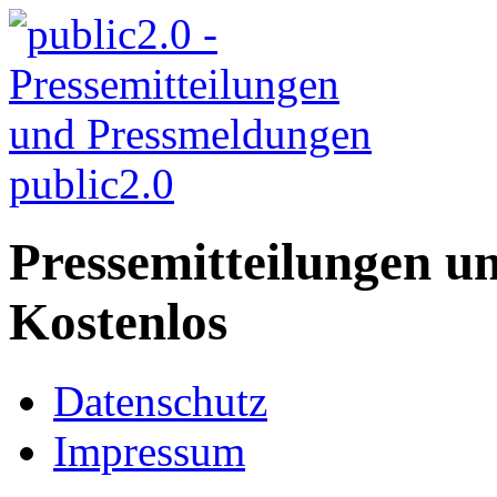
public2.0
Pressemitteilungen u
Kostenlos
Datenschutz
Impressum