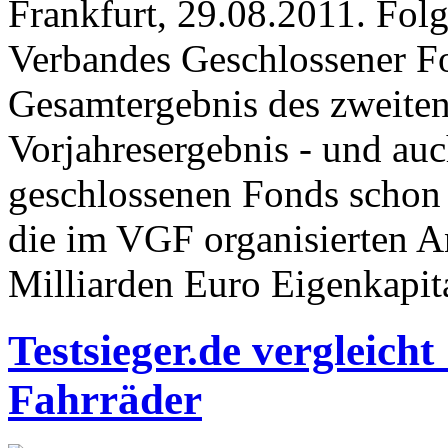
Frankfurt, 29.08.2011. Fol
Verbandes Geschlossener Fo
Gesamtergebnis des zweiten
Vorjahresergebnis - und auc
geschlossenen Fonds schon
die im VGF organisierten An
Milliarden Euro Eigenkapital
Testsieger.de vergleich
Fahrräder