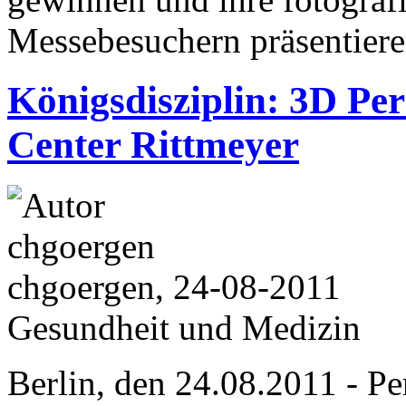
Messebesuchern präsentiere
Königsdisziplin: 3D P
Center Rittmeyer
chgoergen, 24-08-2011
Gesundheit und Medizin
Berlin, den 24.08.2011 - 