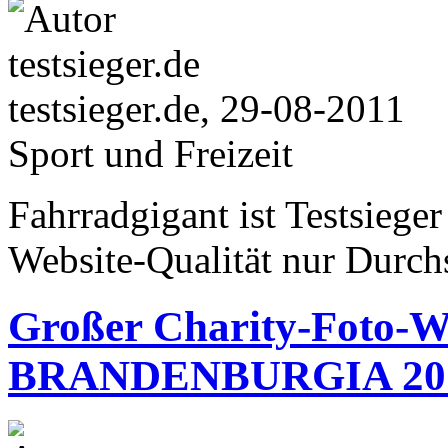
testsieger.de, 29-08-2011
Sport und Freizeit
Fahrradgigant ist Testsiege
Website-Qualität nur Durch
Großer Charity-Foto-W
BRANDENBURGIA 20