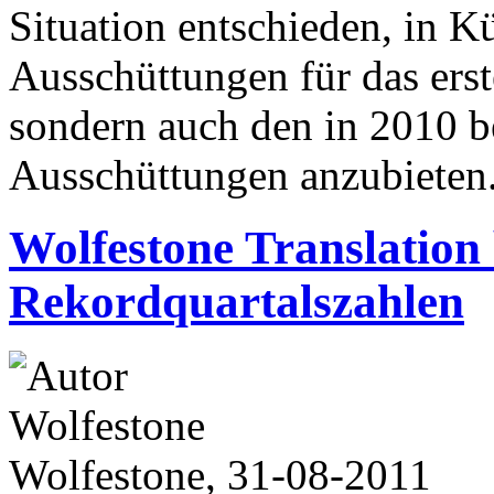
Situation entschieden, in Kü
Ausschüttungen für das ers
sondern auch den in 2010 be
Ausschüttungen anzubieten
Wolfestone Translation 
Rekordquartalszahlen
Wolfestone, 31-08-2011