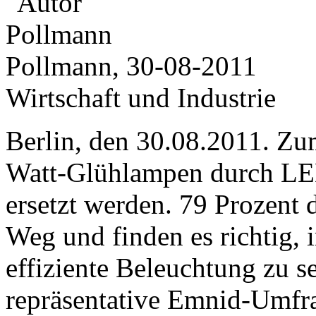
Pollmann, 30-08-2011
Wirtschaft und Industrie
Berlin, den 30.08.2011. Z
Watt-Glühlampen durch LE
ersetzt werden. 79 Prozent 
Weg und finden es richtig,
effiziente Beleuchtung zu se
repräsentative Emnid-Umfra