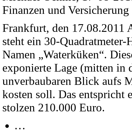
Finanzen und Versicherung
Frankfurt, den 17.08.2011 
steht ein 30-Quadratmeter
Namen „Waterküken“. Dieses
exponierte Lage (mitten in
unverbaubaren Blick aufs M
kosten soll. Das entspricht
stolzen 210.000 Euro.
…