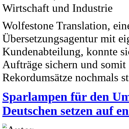
Wirtschaft und Industrie
Wolfestone Translation, ein
Übersetzungsagentur mit ei
Kundenabteilung, konnte si
Aufträge sichern und somit 
Rekordumsätze nochmals st
Sparlampen für den Umw
Deutschen setzen auf en