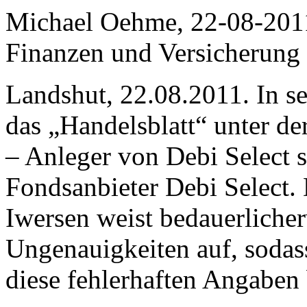
Michael Oehme, 22-08-201
Finanzen und Versicherung
Landshut, 22.08.2011. In se
das „Handelsblatt“ unter de
– Anleger von Debi Select s
Fondsanbieter Debi Select.
Iwersen weist bedauerlicher
Ungenauigkeiten auf, sodass
diese fehlerhaften Angaben