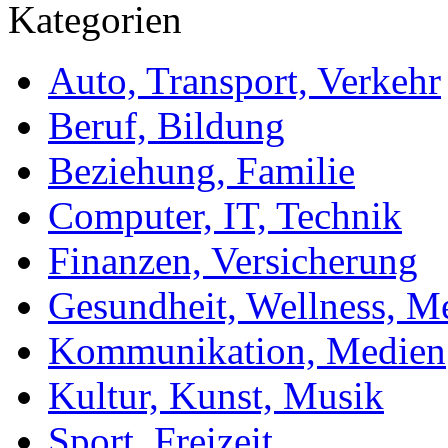
Kategorien
Auto, Transport, Verkehr
Beruf, Bildung
Beziehung, Familie
Computer, IT, Technik
Finanzen, Versicherung
Gesundheit, Wellness, M
Kommunikation, Medien
Kultur, Kunst, Musik
Sport, Freizeit