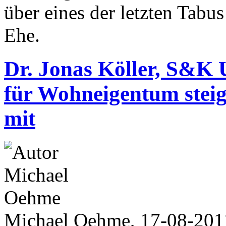
über eines der letzten Tabus
Ehe.
Dr. Jonas Köller, S&K
für Wohneigentum steig
mit
Michael Oehme, 17-08-201