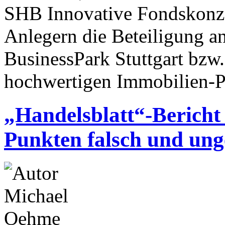
SHB Innovative Fondskonz
Anlegern die Beteiligung 
BusinessPark Stuttgart bzw
hochwertigen Immobilien-Pr
„Handelsblatt“-Bericht 
Punkten falsch und un