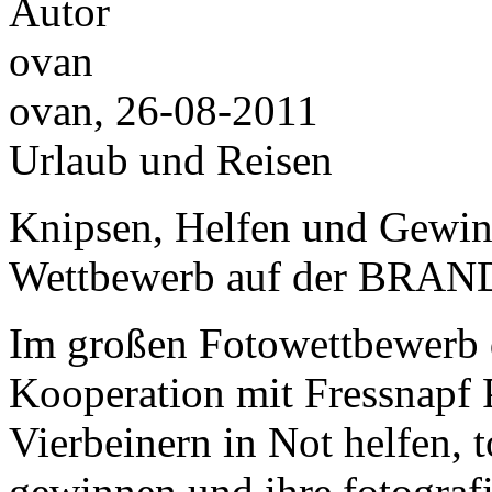
ovan, 26-08-2011
Urlaub und Reisen
Knipsen, Helfen und Gewin
Wettbewerb auf der BR
Im großen Fotowettbewe
Kooperation mit Fressnapf 
Vierbeinern in Not helfen, 
gewinnen und ihre fotografi