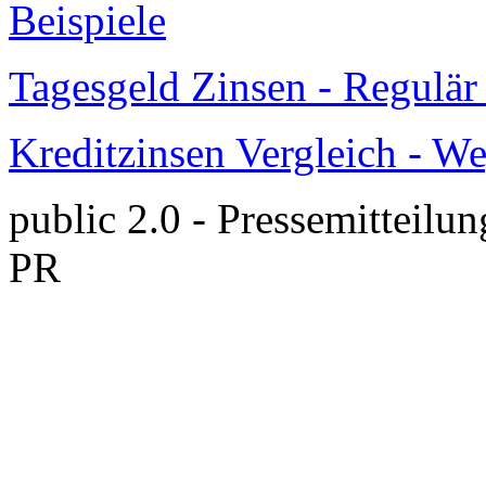
Beispiele
Tagesgeld Zinsen - Regulä
Kreditzinsen Vergleich - W
public 2.0 - Pressemitteilun
PR