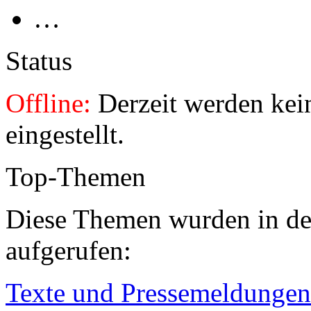
…
Status
Offline:
Derzeit werden kei
eingestellt.
Top-Themen
Diese Themen wurden in den
aufgerufen:
Texte und Pressemeldungen 