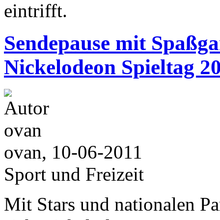
eintrifft.
Sendepause mit Spaßga
Nickelodeon Spieltag 2
ovan, 10-06-2011
Sport und Freizeit
Mit Stars und nationalen Pa