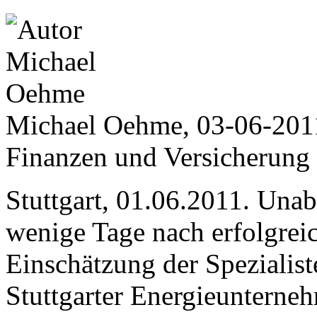
Michael Oehme, 03-06-201
Finanzen und Versicherung
Stuttgart, 01.06.2011. Una
wenige Tage nach erfolgreic
Einschätzung der Spezialist
Stuttgarter Energieunterne