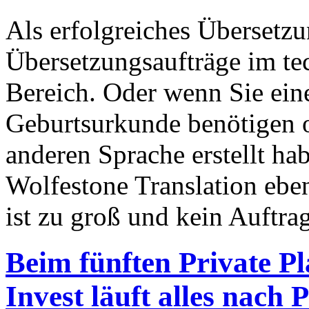
Als erfolgreiches Übersetz
Übersetzungsaufträge im te
Bereich. Oder wenn Sie ein
Geburtsurkunde benötigen od
anderen Sprache erstellt hab
Wolfestone Translation eben
ist zu groß und kein Auftrag
Beim fünften Private P
Invest läuft alles nach 