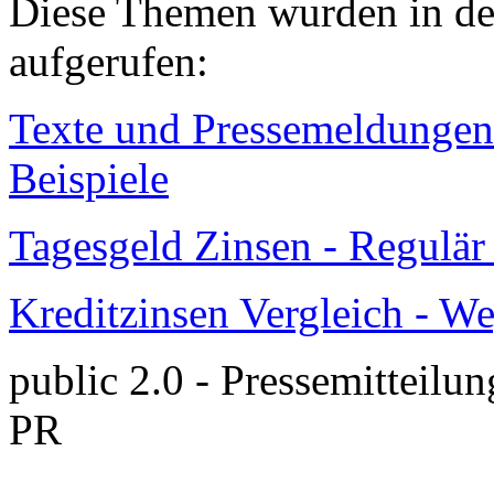
Diese Themen wurden in den
aufgerufen:
Texte und Pressemeldungen 
Beispiele
Tagesgeld Zinsen - Regulä
Kreditzinsen Vergleich - W
public 2.0 - Pressemitteilun
PR