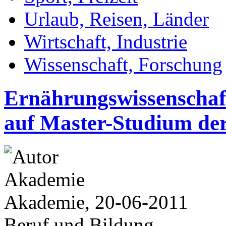
Urlaub, Reisen, Länder
Wirtschaft, Industrie
Wissenschaft, Forschung
Ernährungswissenschaft
auf Master-Studium d
Akademie, 20-06-2011
Beruf und Bildung