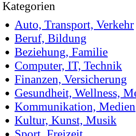
Kategorien
Auto, Transport, Verkehr
Beruf, Bildung
Beziehung, Familie
Computer, IT, Technik
Finanzen, Versicherung
Gesundheit, Wellness, M
Kommunikation, Medien
Kultur, Kunst, Musik
Sport, Freizeit