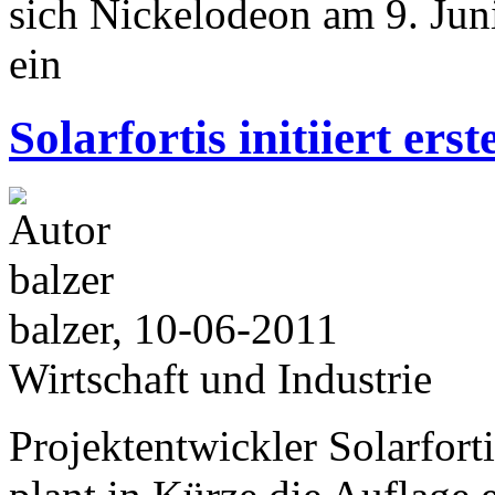
sich Nickelodeon am 9. Jun
ein
Solarfortis initiiert er
balzer, 10-06-2011
Wirtschaft und Industrie
Projektentwickler Solarfo