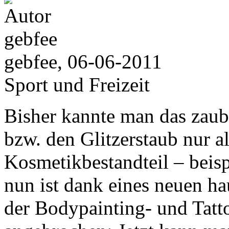
gebfee, 06-06-2011
Sport und Freizeit
Bisher kannte man das zaub
bzw. den Glitzerstaub nur a
Kosmetikbestandteil – beis
nun ist dank eines neuen ha
der Bodypainting- und Tatt