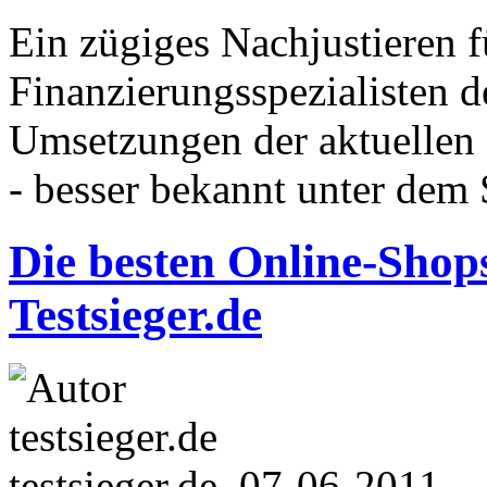
Ein zügiges Nachjustieren f
Finanzierungsspezialisten d
Umsetzungen der aktuellen 
- besser bekannt unter dem 
Die besten Online-Shop
Testsieger.de
testsieger.de, 07-06-2011