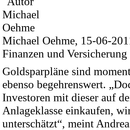
Michael Oehme, 15-06-201
Finanzen und Versicherung
Goldsparpläne sind momenta
ebenso begehrenswert. „Doch
Investoren mit dieser auf d
Anlageklasse einkaufen, wird
unterschätzt“, meint Andrea