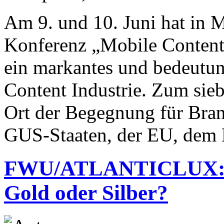
Am 9. und 10. Juni hat in M
Konferenz „Mobile Conten
ein markantes und bedeutun
Content Industrie. Zum si
Ort der Begegnung für Bran
GUS-Staaten, der EU, dem
FWU/ATLANTICLUX: Fo
Gold oder Silber?