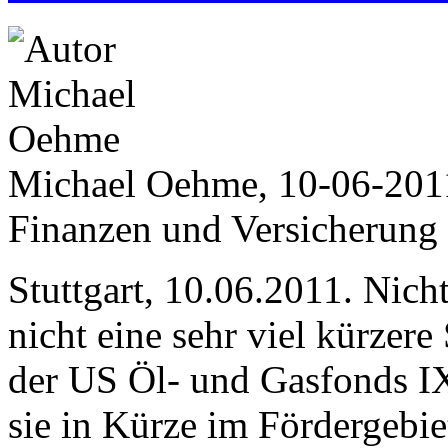
Michael Oehme, 10-06-201
Finanzen und Versicherung
Stuttgart, 10.06.2011. Nich
nicht eine sehr viel kürzere
der US Öl- und Gasfonds I
sie in Kürze im Fördergebie