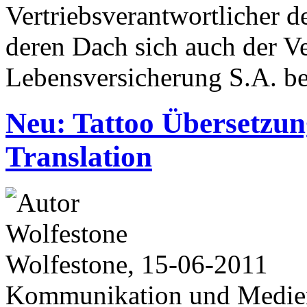
Vertriebsverantwortlicher
deren Dach sich auch der
Lebensversicherung S.A. be
Neu: Tattoo Übersetzun
Translation
Wolfestone, 15-06-2011
Kommunikation und Medie