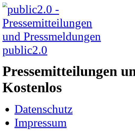
public2.0
Pressemitteilungen u
Kostenlos
Datenschutz
Impressum