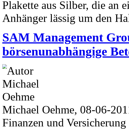
Plakette aus Silber, die an 
Anhänger lässig um den Hal
SAM Management Group
börsenunabhängige Bet
Michael Oehme, 08-06-201
Finanzen und Versicherung