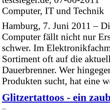
Computer, IT und Technik
Hamburg, 7. Juni 2011 – Di
Computer fällt nicht nur Er
schwer. Im Elektronikfachm
Sortiment oft auf die aktu
Dauerbrenner. Wer hingege
Produkten sucht, hat eine w
Glitzertattoos - ein zau