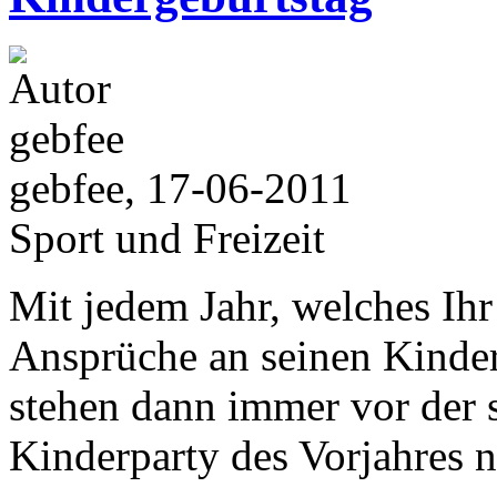
gebfee, 17-06-2011
Sport und Freizeit
Mit jedem Jahr, welches Ihr
Ansprüche an seinen Kinderg
stehen dann immer vor der 
Kinderparty des Vorjahres 