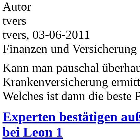
tvers, 03-06-2011
Finanzen und Versicherung
Kann man pauschal überhaup
Krankenversicherung ermitt
Welches ist dann die beste
Experten bestätigen a
bei Leon 1