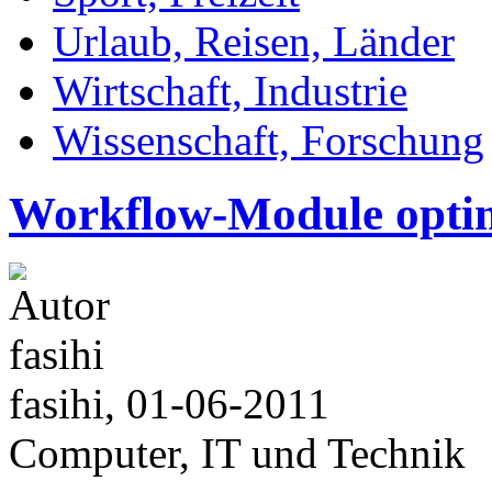
Urlaub, Reisen, Länder
Wirtschaft, Industrie
Wissenschaft, Forschung
Workflow-Module optim
fasihi, 01-06-2011
Computer, IT und Technik