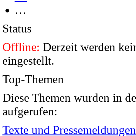
…
Status
Offline:
Derzeit werden kei
eingestellt.
Top-Themen
Diese Themen wurden in den
aufgerufen:
Texte und Pressemeldungen 