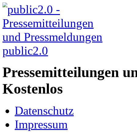
public2.0
Pressemitteilungen u
Kostenlos
Datenschutz
Impressum