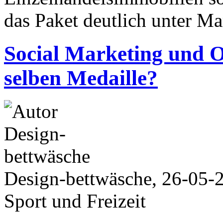
das Paket deutlich unter Ma
Social Marketing und O
selben Medaille?
Design-bettwäsche, 26-05-
Sport und Freizeit