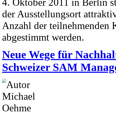
4. Oktober 2011 in Berlin s
der Ausstellungsort attrakti
Anzahl der teilnehmenden 
abgestimmt werden.
Neue Wege für Nachhalt
Schweizer SAM Manag