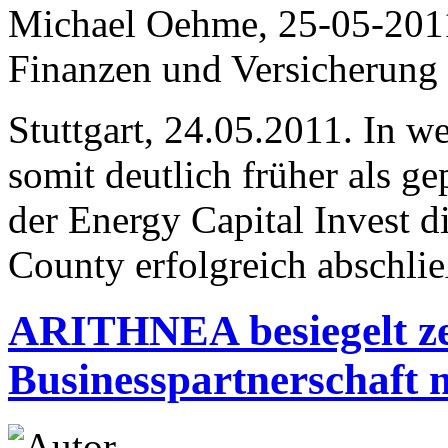
Michael Oehme, 25-05-201
Finanzen und Versicherung
Stuttgart, 24.05.2011. In w
somit deutlich früher als ge
der Energy Capital Invest d
County erfolgreich abschlie
ARITHNEA besiegelt zer
Businesspartnerschaft 