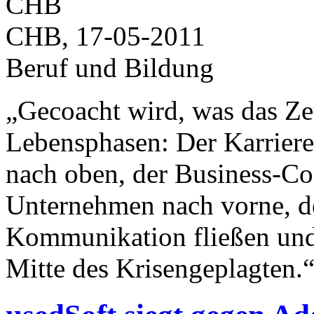
CHB, 17-05-2011
Beruf und Bildung
„Gecoacht wird, was das Zeu
Lebensphasen: Der Karriere
nach oben, der Business-C
Unternehmen nach vorne, d
Kommunikation fließen und 
Mitte des Krisengeplagten.