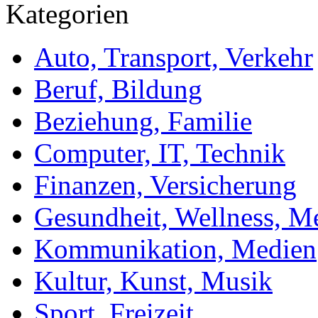
Kategorien
Auto, Transport, Verkehr
Beruf, Bildung
Beziehung, Familie
Computer, IT, Technik
Finanzen, Versicherung
Gesundheit, Wellness, M
Kommunikation, Medien
Kultur, Kunst, Musik
Sport, Freizeit