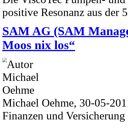
positive Resonanz aus der 5
SAM AG (SAM Manage
Moos nix los“
Michael Oehme, 30-05-201
Finanzen und Versicherung