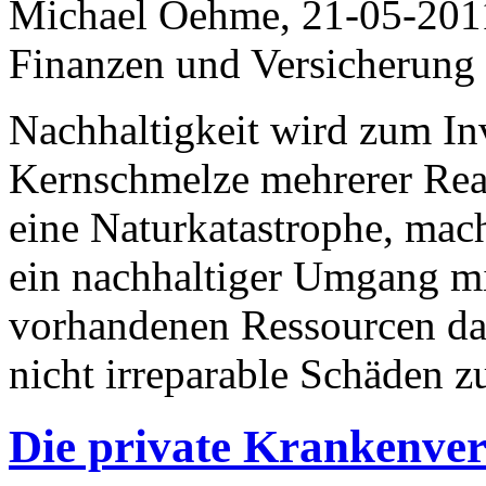
Michael Oehme, 21-05-201
Finanzen und Versicherung
Nachhaltigkeit wird zum I
Kernschmelze mehrerer Reak
eine Naturkatastrophe, mach
ein nachhaltiger Umgang mi
vorhandenen Ressourcen da
nicht irreparable Schäden z
Die private Krankenver