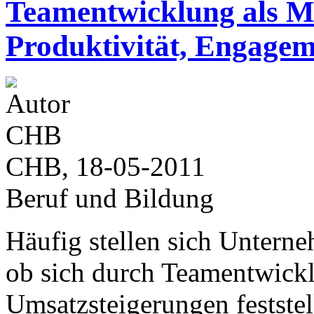
Teamentwicklung als Mu
Produktivität, Engage
CHB, 18-05-2011
Beruf und Bildung
Häufig stellen sich Unterne
ob sich durch Teamentwic
Umsatzsteigerungen feststel