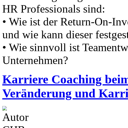
HR Professionals sind:
• Wie ist der Return-On-In
und wie kann dieser festges
• Wie sinnvoll ist Teamentw
Unternehmen?
Karriere Coaching beim
Veränderung und Karri