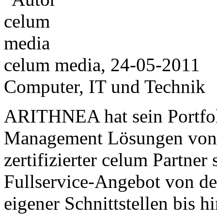
celum media, 24-05-2011
Computer, IT und Technik
ARITHNEA hat sein Portfoli
Management Lösungen von c
zertifizierter celum Partne
Fullservice-Angebot von de
eigener Schnittstellen bis 