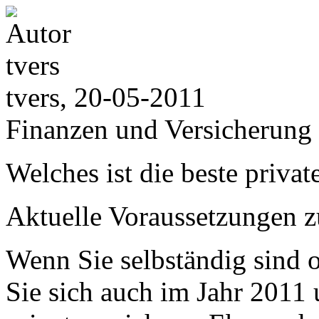
tvers, 20-05-2011
Finanzen und Versicherung
Welches ist die beste priva
Aktuelle Voraussetzungen z
Wenn Sie selbständig sind o
Sie sich auch im Jahr 2011