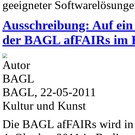
geeigneter Softwarelösunge
Ausschreibung: Auf ein 
der BAGL afFAIRs im 
BAGL, 22-05-2011
Kultur und Kunst
Die BAGL afFAIRs wird in 