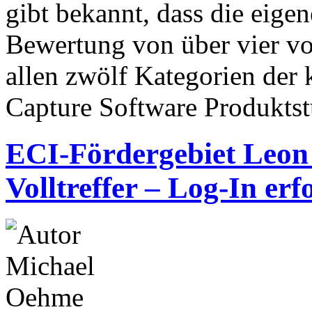
gibt bekannt, dass die eig
Bewertung von über vier vo
allen zwölf Kategorien der
Capture Software Produktstu
ECI-Fördergebiet Leon 
Volltreffer – Log-In erf