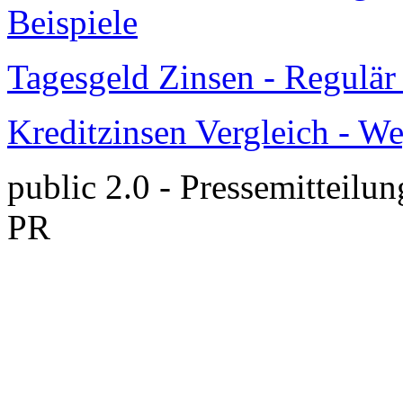
Beispiele
Tagesgeld Zinsen - Regulä
Kreditzinsen Vergleich - W
public 2.0 - Pressemitteilun
PR