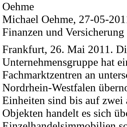
Michael Oehme, 27-05-201
Finanzen und Versicherung
Frankfurt, 26. Mai 2011. D
Unternehmensgruppe hat ei
Fachmarktzentren an unters
Nordrhein-Westfalen übern
Einheiten sind bis auf zwei 
Objekten handelt es sich ü
Einzelhandelsimmobilien s